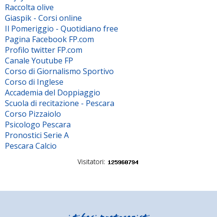
Raccolta olive
Giaspik - Corsi online
Il Pomeriggio - Quotidiano free
Pagina Facebook FP.com
Profilo twitter FP.com
Canale Youtube FP
Corso di Giornalismo Sportivo
Corso di Inglese
Accademia del Doppiaggio
Scuola di recitazione - Pescara
Corso Pizzaiolo
Psicologo Pescara
Pronostici Serie A
Pescara Calcio
Visitatori: