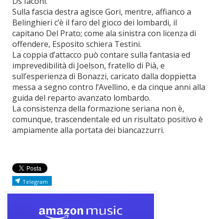
Ds Iaconi.
Sulla fascia destra agisce Gori, mentre, affianco a
Belinghieri c’è il faro del gioco dei lombardi, il
capitano Del Prato; come ala sinistra con licenza di
offendere, Esposito schiera Testini.
La coppia d’attacco può contare sulla fantasia ed
imprevedibilità di Joelson, fratello di Pià, e
sull’esperienza di Bonazzi, caricato dalla doppietta
messa a segno contro l’Avellino, e da cinque anni alla
guida del reparto avanzato lombardo.
La consistenza della formazione seriana non è,
comunque, trascendentale ed un risultato positivo è
ampiamente alla portata dei biancazzurri.
Telegram