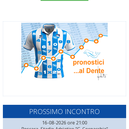
PROSSIMO INCONTRO
16-08-2026 ore 21:00