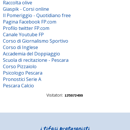
Raccolta olive
Giaspik - Corsi online
Il Pomeriggio - Quotidiano free
Pagina Facebook FP.com
Profilo twitter FP.com
Canale Youtube FP
Corso di Giornalismo Sportivo
Corso di Inglese
Accademia del Doppiaggio
Scuola di recitazione - Pescara
Corso Pizzaiolo
Psicologo Pescara
Pronostici Serie A
Pescara Calcio
Visitatori: