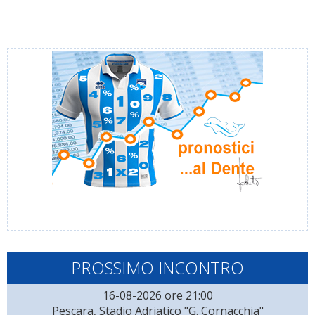
PROSSIMO INCONTRO
16-08-2026 ore 21:00
Pescara, Stadio Adriatico "G. Cornacchia"