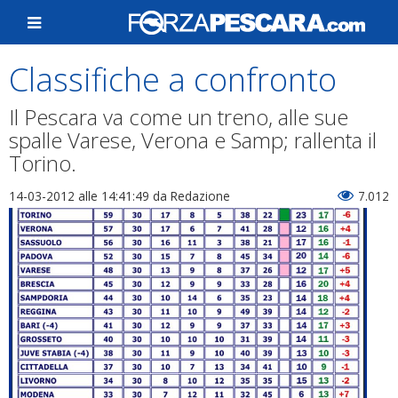
Classifiche a confronto
Il Pescara va come un treno, alle sue
spalle Varese, Verona e Samp; rallenta il
Torino.
14-03-2012 alle 14:41:49
da Redazione
7.012