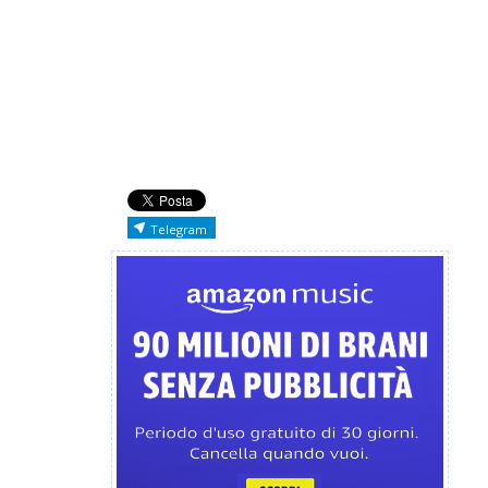
Telegram