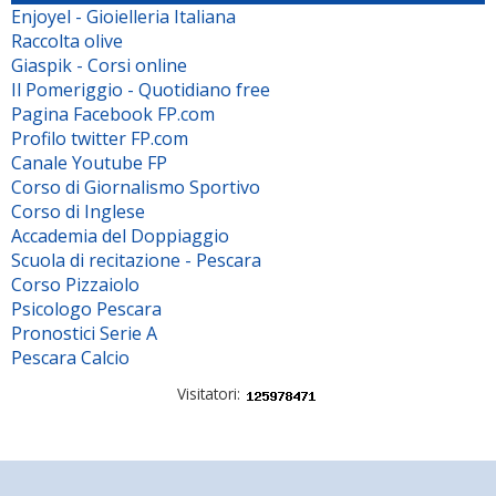
Enjoyel - Gioielleria Italiana
Raccolta olive
Giaspik - Corsi online
Il Pomeriggio - Quotidiano free
Pagina Facebook FP.com
Profilo twitter FP.com
Canale Youtube FP
Corso di Giornalismo Sportivo
Corso di Inglese
Accademia del Doppiaggio
Scuola di recitazione - Pescara
Corso Pizzaiolo
Psicologo Pescara
Pronostici Serie A
Pescara Calcio
Visitatori: