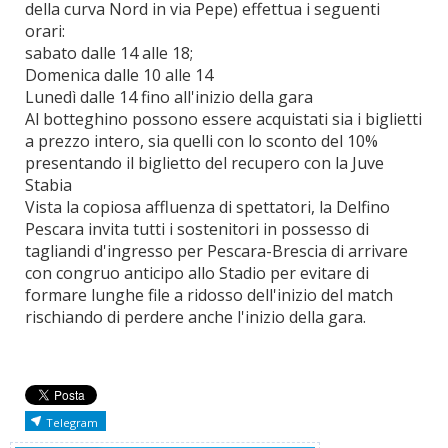
della curva Nord in via Pepe) effettua i seguenti
orari:
sabato dalle 14 alle 18;
Domenica dalle 10 alle 14
Lunedì dalle 14 fino all'inizio della gara
Al botteghino possono essere acquistati sia i biglietti
a prezzo intero, sia quelli con lo sconto del 10%
presentando il biglietto del recupero con la Juve
Stabia
Vista la copiosa affluenza di spettatori, la Delfino
Pescara invita tutti i sostenitori in possesso di
tagliandi d'ingresso per Pescara-Brescia di arrivare
con congruo anticipo allo Stadio per evitare di
formare lunghe file a ridosso dell'inizio del match
rischiando di perdere anche l'inizio della gara.
Telegram