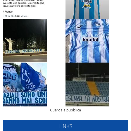
Guarda e pubblica
LINKS