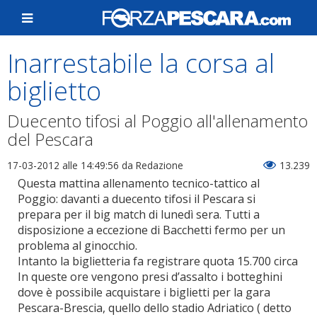
Inarrestabile la corsa al
biglietto
Duecento tifosi al Poggio all'allenamento
del Pescara
17-03-2012 alle 14:49:56
da Redazione
13.239
Questa mattina allenamento tecnico-tattico al
Poggio: davanti a duecento tifosi il Pescara si
prepara per il big match di lunedì sera. Tutti a
disposizione a eccezione di Bacchetti fermo per un
problema al ginocchio.
Intanto la biglietteria fa registrare quota 15.700 circa
In queste ore vengono presi d’assalto i botteghini
dove è possibile acquistare i biglietti per la gara
Pescara-Brescia, quello dello stadio Adriatico ( detto