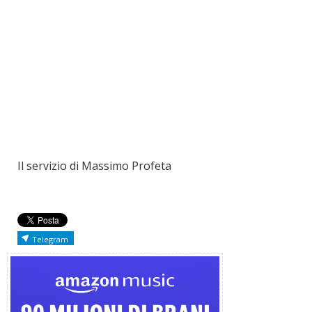
Il servizio di Massimo Profeta
Telegram