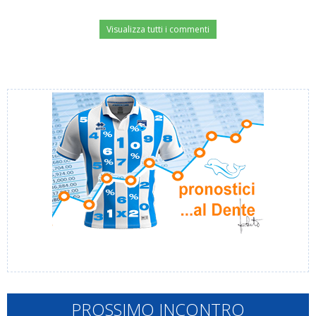
Visualizza tutti i commenti
PROSSIMO INCONTRO