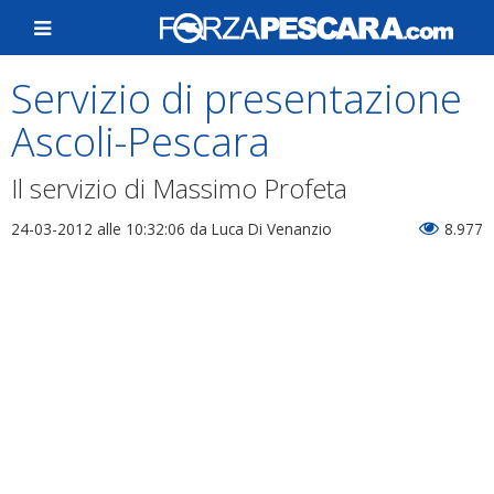
Servizio di presentazione
Ascoli-Pescara
Il servizio di Massimo Profeta
24-03-2012 alle 10:32:06
da Luca Di Venanzio
8.977