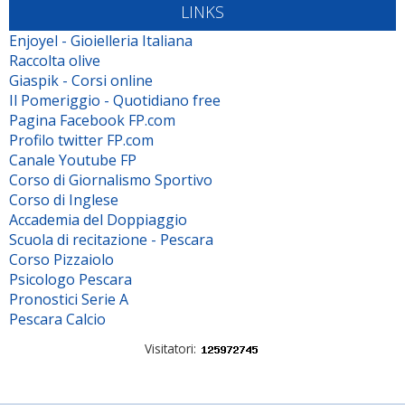
LINKS
Enjoyel - Gioielleria Italiana
Raccolta olive
Giaspik - Corsi online
Il Pomeriggio - Quotidiano free
Pagina Facebook FP.com
Profilo twitter FP.com
Canale Youtube FP
Corso di Giornalismo Sportivo
Corso di Inglese
Accademia del Doppiaggio
Scuola di recitazione - Pescara
Corso Pizzaiolo
Psicologo Pescara
Pronostici Serie A
Pescara Calcio
Visitatori: