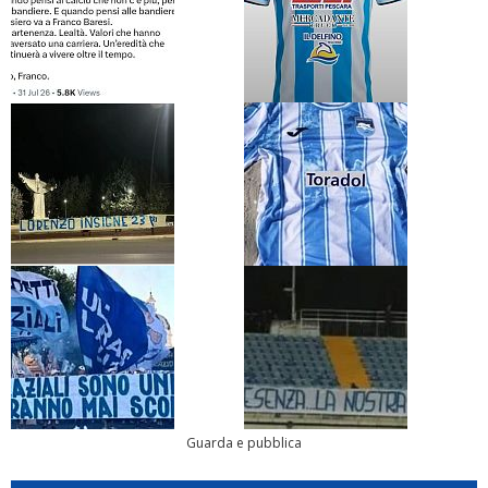
Guarda e pubblica