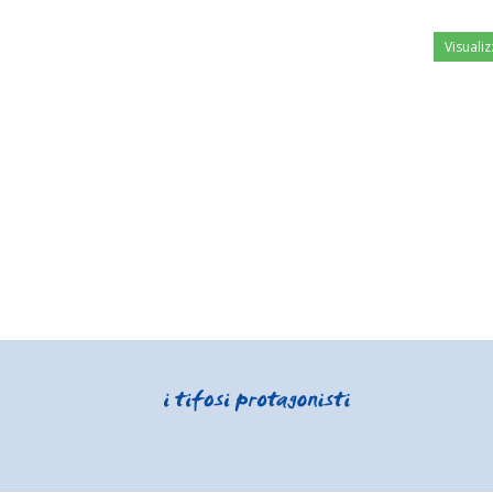
Visualiz