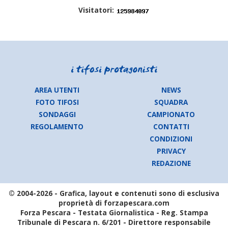
Visitatori:
AREA UTENTI
NEWS
FOTO TIFOSI
SQUADRA
SONDAGGI
CAMPIONATO
REGOLAMENTO
CONTATTI
CONDIZIONI
PRIVACY
REDAZIONE
© 2004-2026 - Grafica, layout e contenuti sono di esclusiva
proprietà di forzapescara.com
Forza Pescara - Testata Giornalistica - Reg. Stampa
Tribunale di Pescara n. 6/201 - Direttore responsabile