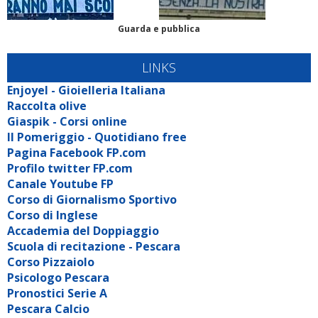
Guarda e pubblica
LINKS
Enjoyel - Gioielleria Italiana
Raccolta olive
Giaspik - Corsi online
Il Pomeriggio - Quotidiano free
Pagina Facebook FP.com
Profilo twitter FP.com
Canale Youtube FP
Corso di Giornalismo Sportivo
Corso di Inglese
Accademia del Doppiaggio
Scuola di recitazione - Pescara
Corso Pizzaiolo
Psicologo Pescara
Pronostici Serie A
Pescara Calcio