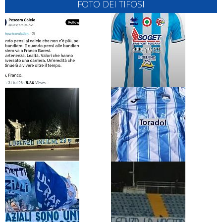
FOTO DEI TIFOSI