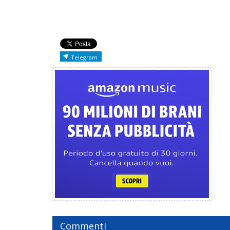
Telegram
Commenti