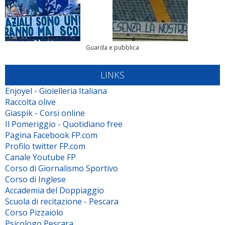
Guarda e pubblica
LINKS
Enjoyel - Gioielleria Italiana
Raccolta olive
Giaspik - Corsi online
Il Pomeriggio - Quotidiano free
Pagina Facebook FP.com
Profilo twitter FP.com
Canale Youtube FP
Corso di Giornalismo Sportivo
Corso di Inglese
Accademia del Doppiaggio
Scuola di recitazione - Pescara
Corso Pizzaiolo
Psicologo Pescara