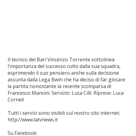
Il tecnico del Bari Vincenzo Torrente sottolinea
l'importanza del successo colto dalla sua squadra,
esprimendo il suo pensiero anche sulla decisione
assunta dalla Lega Bwin che ha deciso di far giocare
la partita nonostante la recente scomparsa di
Francesco Mancini. Servizio: Luca Cilli. Riprese: Luca
Corneli
Tutti i servizi sono visibili sul nostro sito internet:
http://www.latvnews.it
Su Facebook: