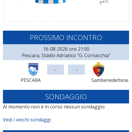
PROSSIMO INCONTRO
16-08-2026 ore 21:00
Pescara, Stadio Adriatico "G. Cornacchia"
-
-
PESCARA
Sambenedettese
SONDAGGIO
Al momento non è in corso nessun sondaggio.
Vedi i vecchi sondaggi