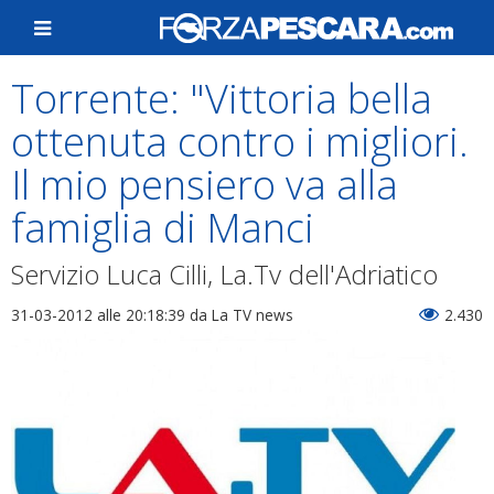
Torrente: "Vittoria bella
ottenuta contro i migliori.
Il mio pensiero va alla
famiglia di Manci
Servizio Luca Cilli, La.Tv dell'Adriatico
31-03-2012 alle 20:18:39
da La TV news
2.430