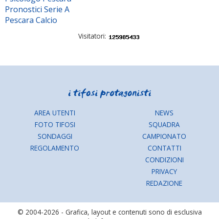
Pronostici Serie A
Pescara Calcio
Visitatori:
AREA UTENTI
NEWS
FOTO TIFOSI
SQUADRA
SONDAGGI
CAMPIONATO
REGOLAMENTO
CONTATTI
CONDIZIONI
PRIVACY
REDAZIONE
© 2004-2026 - Grafica, layout e contenuti sono di esclusiva