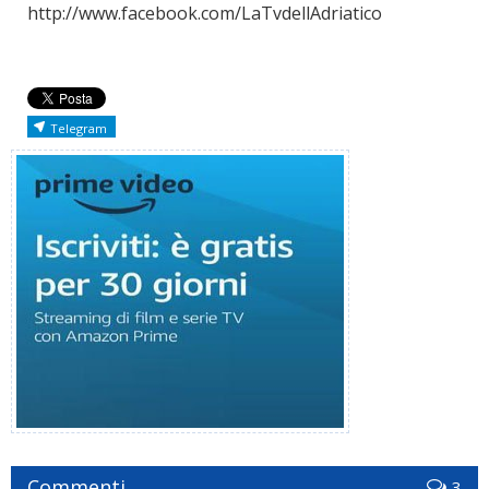
http://www.facebook.com/LaTvdellAdriatico
Telegram
Commenti
3