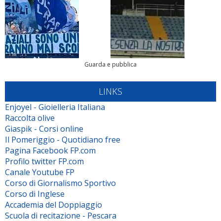
Guarda e pubblica
LINKS
Enjoyel - Gioielleria Italiana
Raccolta olive
Giaspik - Corsi online
Il Pomeriggio - Quotidiano free
Pagina Facebook FP.com
Profilo twitter FP.com
Canale Youtube FP
Corso di Giornalismo Sportivo
Corso di Inglese
Accademia del Doppiaggio
Scuola di recitazione - Pescara