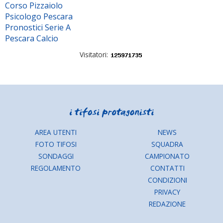
Corso Pizzaiolo
Psicologo Pescara
Pronostici Serie A
Pescara Calcio
Visitatori:
AREA UTENTI
NEWS
FOTO TIFOSI
SQUADRA
SONDAGGI
CAMPIONATO
REGOLAMENTO
CONTATTI
CONDIZIONI
PRIVACY
REDAZIONE