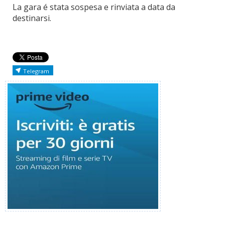
La gara é stata sospesa e rinviata a data da
destinarsi.
Telegram