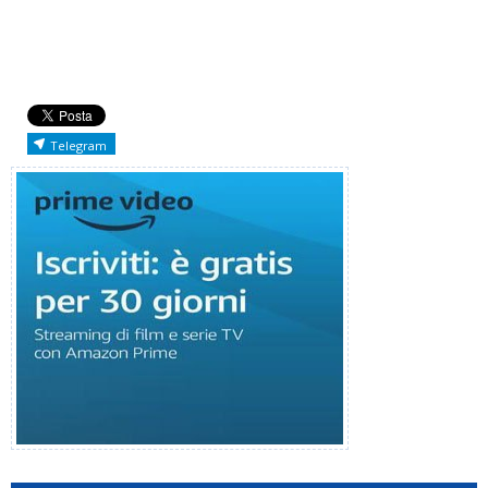
Telegram