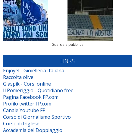
Guarda e pubblica
LINKS
Enjoyel - Gioielleria Italiana
Raccolta olive
Giaspik - Corsi online
Il Pomeriggio - Quotidiano free
Pagina Facebook FP.com
Profilo twitter FP.com
Canale Youtube FP
Corso di Giornalismo Sportivo
Corso di Inglese
Accademia del Doppiaggio