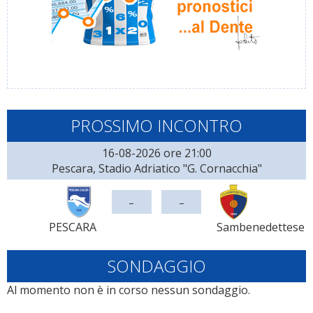
PROSSIMO INCONTRO
16-08-2026 ore 21:00
Pescara, Stadio Adriatico "G. Cornacchia"
-
-
PESCARA
Sambenedettese
SONDAGGIO
Al momento non è in corso nessun sondaggio.