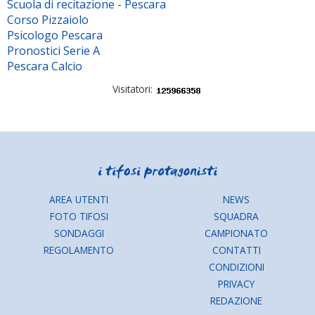
Scuola di recitazione - Pescara
Corso Pizzaiolo
Psicologo Pescara
Pronostici Serie A
Pescara Calcio
Visitatori:
AREA UTENTI
NEWS
FOTO TIFOSI
SQUADRA
SONDAGGI
CAMPIONATO
REGOLAMENTO
CONTATTI
CONDIZIONI
PRIVACY
REDAZIONE