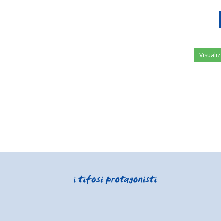
Visualiz