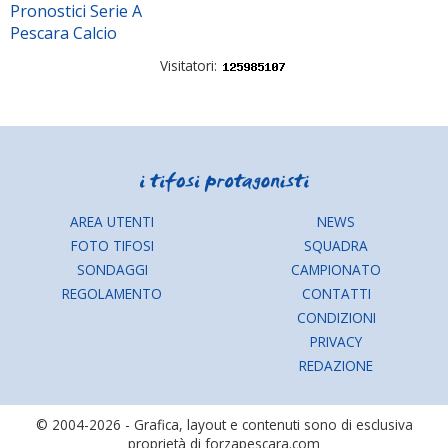
Pronostici Serie A
Pescara Calcio
Visitatori:
AREA UTENTI
NEWS
FOTO TIFOSI
SQUADRA
SONDAGGI
CAMPIONATO
REGOLAMENTO
CONTATTI
CONDIZIONI
PRIVACY
REDAZIONE
© 2004-2026 - Grafica, layout e contenuti sono di esclusiva
proprietà di forzapescara.com