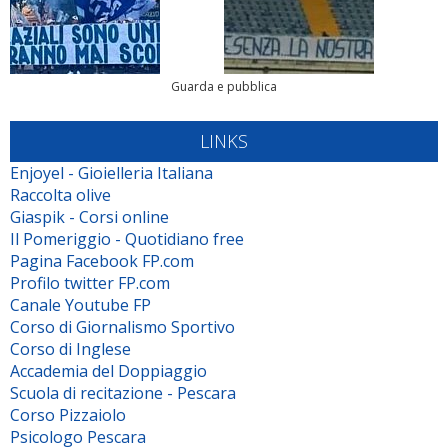
Guarda e pubblica
LINKS
Enjoyel - Gioielleria Italiana
Raccolta olive
Giaspik - Corsi online
Il Pomeriggio - Quotidiano free
Pagina Facebook FP.com
Profilo twitter FP.com
Canale Youtube FP
Corso di Giornalismo Sportivo
Corso di Inglese
Accademia del Doppiaggio
Scuola di recitazione - Pescara
Corso Pizzaiolo
Psicologo Pescara