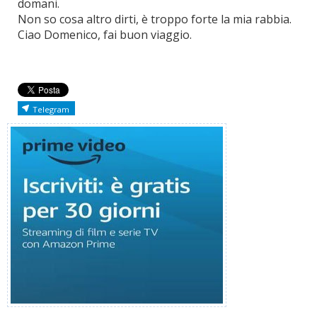
domani.
Non so cosa altro dirti, è troppo forte la mia rabbia.
Ciao Domenico, fai buon viaggio.
Telegram