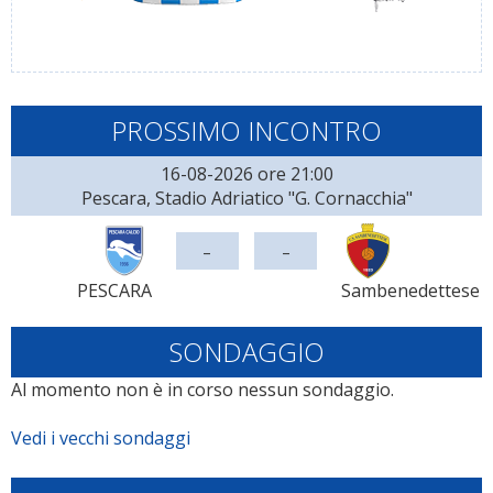
PROSSIMO INCONTRO
16-08-2026 ore 21:00
Pescara, Stadio Adriatico "G. Cornacchia"
-
-
PESCARA
Sambenedettese
SONDAGGIO
Al momento non è in corso nessun sondaggio.
Vedi i vecchi sondaggi