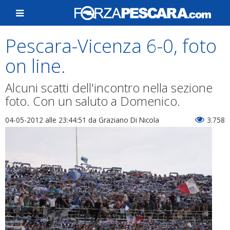
Pescara-Vicenza 6-0, foto
on line.
Alcuni scatti dell'incontro nella sezione
foto. Con un saluto a Domenico.
04-05-2012 alle 23:44:51
da Graziano Di Nicola
3.758