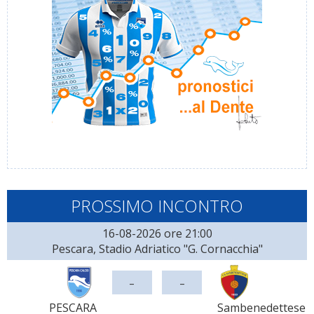
PROSSIMO INCONTRO
16-08-2026 ore 21:00
Pescara, Stadio Adriatico "G. Cornacchia"
-
-
PESCARA
Sambenedettese