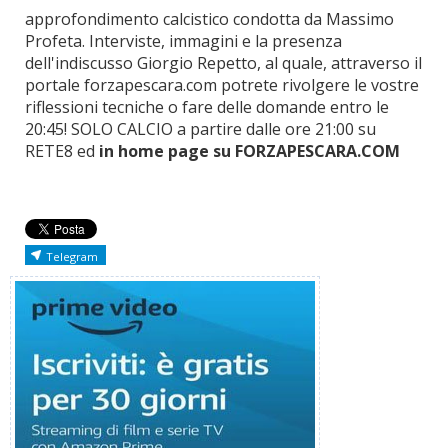
approfondimento calcistico condotta da Massimo
Profeta. Interviste, immagini e la presenza
dell'indiscusso Giorgio Repetto, al quale, attraverso il
portale forzapescara.com potrete rivolgere le vostre
riflessioni tecniche o fare delle domande entro le
20:45! SOLO CALCIO a partire dalle ore 21:00 su
RETE8 ed
in home page su FORZAPESCARA.COM
Telegram