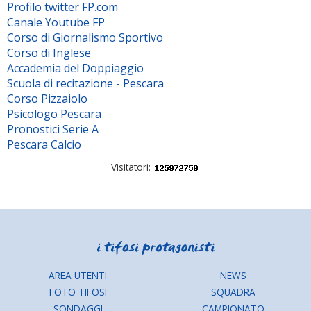
Profilo twitter FP.com
Canale Youtube FP
Corso di Giornalismo Sportivo
Corso di Inglese
Accademia del Doppiaggio
Scuola di recitazione - Pescara
Corso Pizzaiolo
Psicologo Pescara
Pronostici Serie A
Pescara Calcio
Visitatori:
AREA UTENTI
NEWS
FOTO TIFOSI
SQUADRA
SONDAGGI
CAMPIONATO