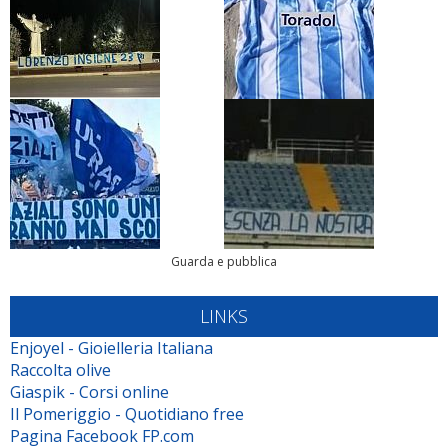
Guarda e pubblica
LINKS
Enjoyel - Gioielleria Italiana
Raccolta olive
Giaspik - Corsi online
Il Pomeriggio - Quotidiano free
Pagina Facebook FP.com