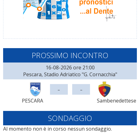
PROSSIMO INCONTRO
16-08-2026 ore 21:00
Pescara, Stadio Adriatico "G. Cornacchia"
-
-
PESCARA
Sambenedettese
SONDAGGIO
Al momento non è in corso nessun sondaggio.