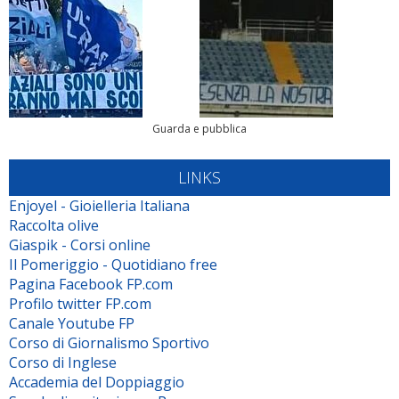
Guarda e pubblica
LINKS
Enjoyel - Gioielleria Italiana
Raccolta olive
Giaspik - Corsi online
Il Pomeriggio - Quotidiano free
Pagina Facebook FP.com
Profilo twitter FP.com
Canale Youtube FP
Corso di Giornalismo Sportivo
Corso di Inglese
Accademia del Doppiaggio