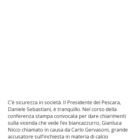
C’è sicurezza in società. Il Presidente del Pescara,
Daniele Sebastiani, è tranquillo. Nel corso della
conferenza stampa convocata per dare chiarimenti
sulla vicenda che vede l’ex biancazzurro, Gianluca
Nicco chiamato in causa da Carlo Gervasoni, grande
accusatore sull’inchiesta in materia di calcio