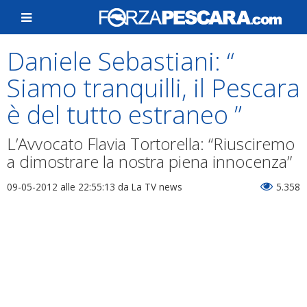
Daniele Sebastiani: “
Siamo tranquilli, il Pescara
è del tutto estraneo ”
L’Avvocato Flavia Tortorella: “Riusciremo
a dimostrare la nostra piena innocenza”
09-05-2012 alle 22:55:13
da La TV news
5.358