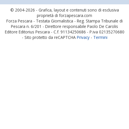
© 2004-2026 - Grafica, layout e contenuti sono di esclusiva
proprietà di forzapescara.com
Forza Pescara - Testata Giornalistica - Reg. Stampa Tribunale di
Pescara n. 6/201 - Direttore responsabile Paolo De Carolis
Editore Editorius Pescara - C.f. 91134250686 - P.iva 02135270680
- Sito protetto da reCAPTCHA
Privacy
-
Termini