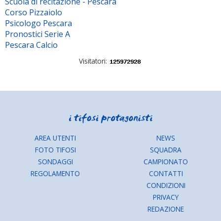
Scuola di recitazione - Pescara
Corso Pizzaiolo
Psicologo Pescara
Pronostici Serie A
Pescara Calcio
Visitatori:
AREA UTENTI
NEWS
FOTO TIFOSI
SQUADRA
SONDAGGI
CAMPIONATO
REGOLAMENTO
CONTATTI
CONDIZIONI
PRIVACY
REDAZIONE