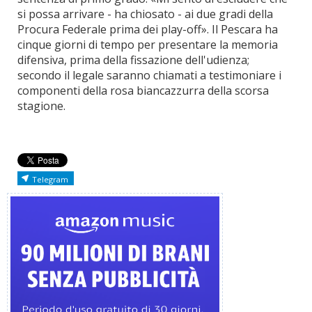
si possa arrivare - ha chiosato - ai due gradi della
Procura Federale prima dei play-off». Il Pescara ha
cinque giorni di tempo per presentare la memoria
difensiva, prima della fissazione dell'udienza;
secondo il legale saranno chiamati a testimoniare i
componenti della rosa biancazzurra della scorsa
stagione.
Telegram