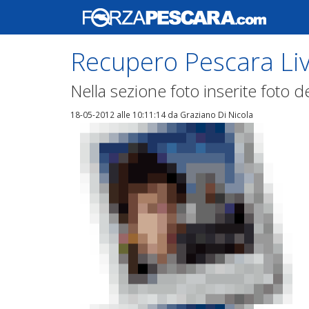
Recupero Pescara Liv
Nella sezione foto inserite foto d
18-05-2012 alle 10:11:14
da Graziano Di Nicola