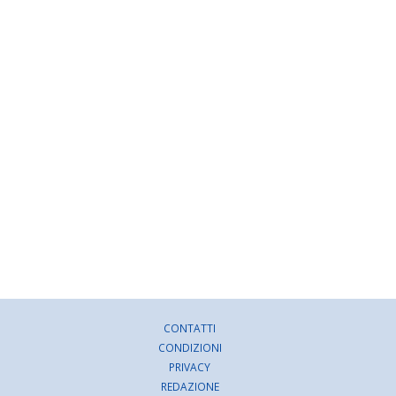
CONTATTI
CONDIZIONI
PRIVACY
REDAZIONE