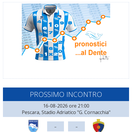
PROSSIMO INCONTRO
16-08-2026 ore 21:00
Pescara, Stadio Adriatico "G. Cornacchia"
-
-