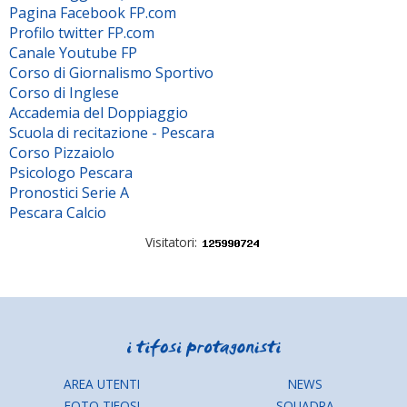
Pagina Facebook FP.com
Profilo twitter FP.com
Canale Youtube FP
Corso di Giornalismo Sportivo
Corso di Inglese
Accademia del Doppiaggio
Scuola di recitazione - Pescara
Corso Pizzaiolo
Psicologo Pescara
Pronostici Serie A
Pescara Calcio
Visitatori:
AREA UTENTI
NEWS
FOTO TIFOSI
SQUADRA