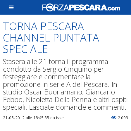
TORNA PESCARA
CHANNEL PUNTATA
SPECIALE
Stasera alle 21 torna il programma
condotto da Sergio Cinquino per
festeggiare e commentare la
promozione in serie A del Pescara. In
studio Oscar Buonamano, Giancarlo
Febbo, Nicoletta Della Penna e altri ospiti
speciali. Lasciate domande e commenti.
21-05-2012 alle 18:45:35
da tvsei
2.093