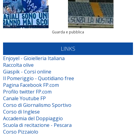
Guarda e pubblica
LINKS
Enjoyel - Gioielleria Italiana
Raccolta olive
Giaspik - Corsi online
Il Pomeriggio - Quotidiano free
Pagina Facebook FP.com
Profilo twitter FP.com
Canale Youtube FP
Corso di Giornalismo Sportivo
Corso di Inglese
Accademia del Doppiaggio
Scuola di recitazione - Pescara
Corso Pizzaiolo