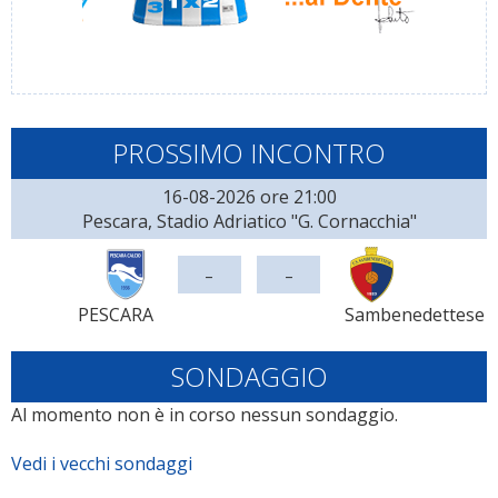
PROSSIMO INCONTRO
16-08-2026 ore 21:00
Pescara, Stadio Adriatico "G. Cornacchia"
-
-
PESCARA
Sambenedettese
SONDAGGIO
Al momento non è in corso nessun sondaggio.
Vedi i vecchi sondaggi