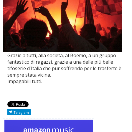
Grazie a tutti, alla società, al Boemo, a un gruppo
fantastico di ragazzi, grazie a una delle più belle
tifoserie d'Italia che pur soffrendo per le trasferte è
sempre stata vicina.
Impagabili tutti.
Telegram