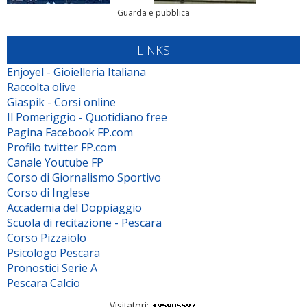
Guarda e pubblica
LINKS
Enjoyel - Gioielleria Italiana
Raccolta olive
Giaspik - Corsi online
Il Pomeriggio - Quotidiano free
Pagina Facebook FP.com
Profilo twitter FP.com
Canale Youtube FP
Corso di Giornalismo Sportivo
Corso di Inglese
Accademia del Doppiaggio
Scuola di recitazione - Pescara
Corso Pizzaiolo
Psicologo Pescara
Pronostici Serie A
Pescara Calcio
Visitatori: