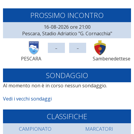
PROSSIMO INCONTRO
16-08-2026 ore 21:00
Pescara, Stadio Adriatico "G. Cornacchia"
-
-
PESCARA
Sambenedettese
SONDAGGIO
Al momento non è in corso nessun sondaggio.
Vedi i vecchi sondaggi
CLASSIFICHE
CAMPIONATO
MARCATORI