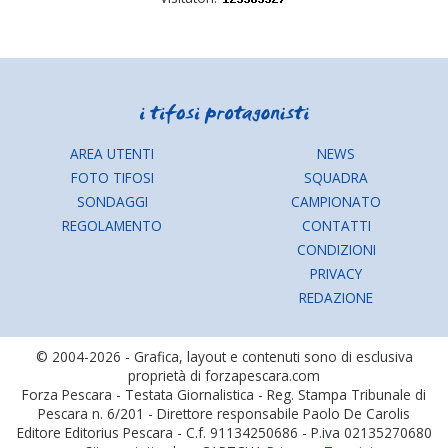
AREA UTENTI
NEWS
FOTO TIFOSI
SQUADRA
SONDAGGI
CAMPIONATO
REGOLAMENTO
CONTATTI
CONDIZIONI
PRIVACY
REDAZIONE
© 2004-2026 - Grafica, layout e contenuti sono di esclusiva
proprietà di forzapescara.com
Forza Pescara - Testata Giornalistica - Reg. Stampa Tribunale di
Pescara n. 6/201 - Direttore responsabile Paolo De Carolis
Editore Editorius Pescara - C.f. 91134250686 - P.iva 02135270680