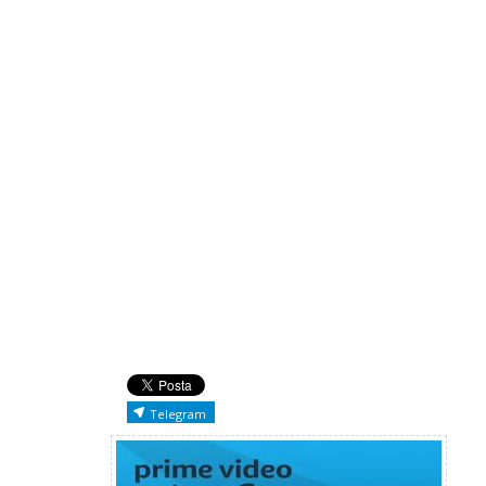
Telegram