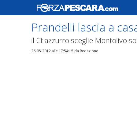
Prandelli lascia a cas
il Ct azzurro sceglie Montolivo s
26-05-2012 alle 17:54:15
da Redazione