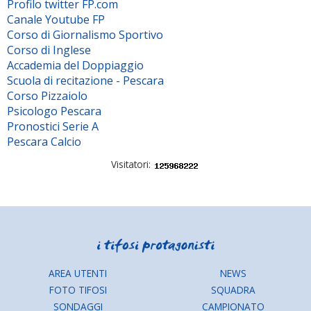
Profilo twitter FP.com
Canale Youtube FP
Corso di Giornalismo Sportivo
Corso di Inglese
Accademia del Doppiaggio
Scuola di recitazione - Pescara
Corso Pizzaiolo
Psicologo Pescara
Pronostici Serie A
Pescara Calcio
Visitatori:
AREA UTENTI
NEWS
FOTO TIFOSI
SQUADRA
SONDAGGI
CAMPIONATO