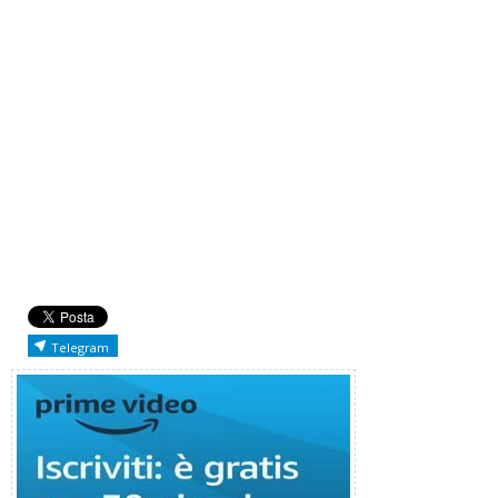
Telegram