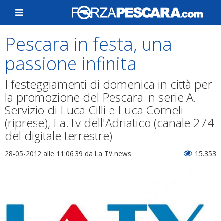
Pescara in festa, una
passione infinita
I festeggiamenti di domenica in città per
la promozione del Pescara in serie A.
Servizio di Luca Cilli e Luca Corneli
(riprese), La.Tv dell'Adriatico (canale 274
del digitale terrestre)
28-05-2012 alle 11:06:39
da La TV news
15.353