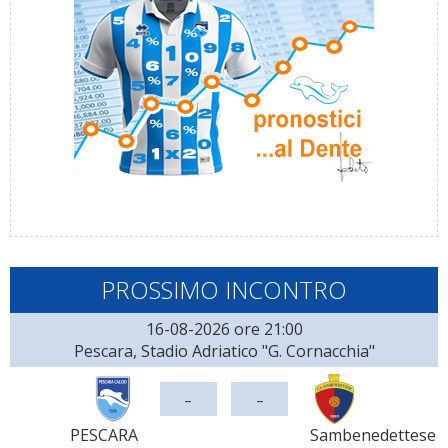
PROSSIMO INCONTRO
16-08-2026 ore 21:00
Pescara, Stadio Adriatico "G. Cornacchia"
-
-
PESCARA
Sambenedettese