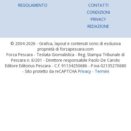
REGOLAMENTO
CONTATTI
CONDIZIONI
PRIVACY
REDAZIONE
© 2004-2026 - Grafica, layout e contenuti sono di esclusiva
proprietà di forzapescara.com
Forza Pescara - Testata Giornalistica - Reg. Stampa Tribunale di
Pescara n. 6/201 - Direttore responsabile Paolo De Carolis
Editore Editorius Pescara - C.f. 91134250686 - P.iva 02135270680
- Sito protetto da reCAPTCHA
Privacy
-
Termini