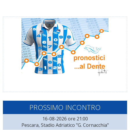
PROSSIMO INCONTRO
16-08-2026 ore 21:00
Pescara, Stadio Adriatico "G. Cornacchia"