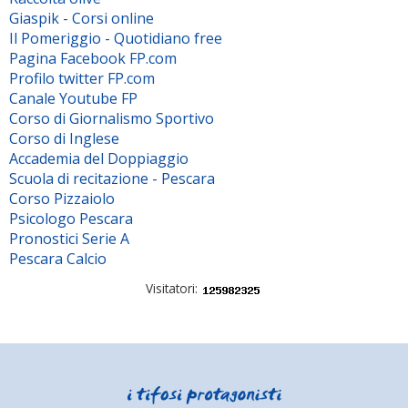
Giaspik - Corsi online
Il Pomeriggio - Quotidiano free
Pagina Facebook FP.com
Profilo twitter FP.com
Canale Youtube FP
Corso di Giornalismo Sportivo
Corso di Inglese
Accademia del Doppiaggio
Scuola di recitazione - Pescara
Corso Pizzaiolo
Psicologo Pescara
Pronostici Serie A
Pescara Calcio
Visitatori: