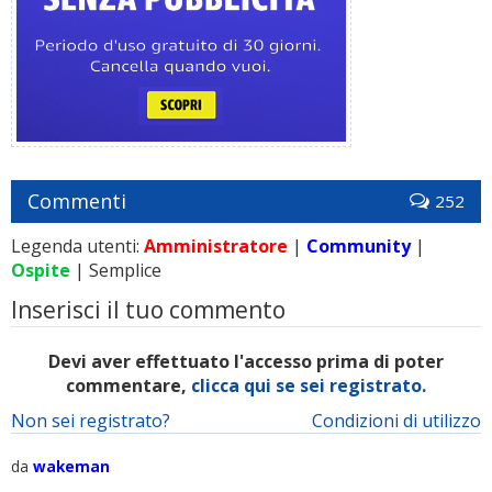
Commenti
252
Legenda utenti:
Amministratore
|
Community
|
Ospite
| Semplice
Inserisci il tuo commento
Devi aver effettuato l'accesso prima di poter
commentare,
clicca qui se sei registrato.
Non sei registrato?
Condizioni di utilizzo
da
wakeman