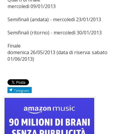
mercoledì 09/01/2013
Semifinali (andata) - mercoledì 23/01/2013
Semifinali (ritorno) - mercoledì 30/01/2013
Finale
domenica 26/05/2013 (data di riserva: sabato
01/06/2013)
Telegram