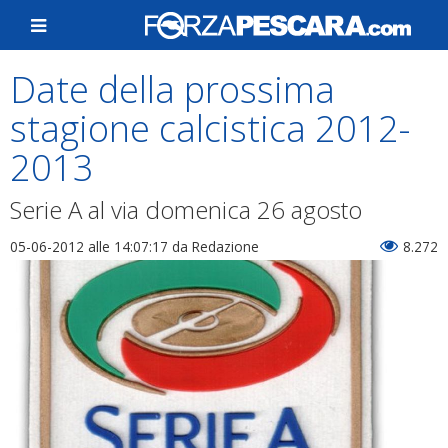
Date della prossima
stagione calcistica 2012-
2013
Serie A al via domenica 26 agosto
05-06-2012 alle 14:07:17
da Redazione
8.272