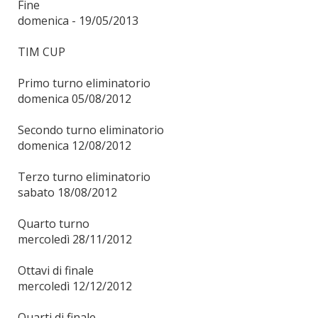
Fine
domenica - 19/05/2013
TIM CUP
Primo turno eliminatorio
domenica 05/08/2012
Secondo turno eliminatorio
domenica 12/08/2012
Terzo turno eliminatorio
sabato 18/08/2012
Quarto turno
mercoledì 28/11/2012
Ottavi di finale
mercoledì 12/12/2012
Quarti di finale