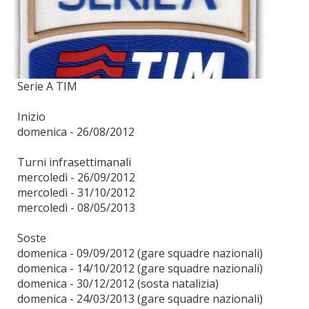
Serie A TIM
Inizio
domenica - 26/08/2012
Turni infrasettimanali
mercoledì - 26/09/2012
mercoledì - 31/10/2012
mercoledì - 08/05/2013
Soste
domenica - 09/09/2012 (gare squadre nazionali)
domenica - 14/10/2012 (gare squadre nazionali)
domenica - 30/12/2012 (sosta natalizia)
domenica - 24/03/2013 (gare squadre nazionali)