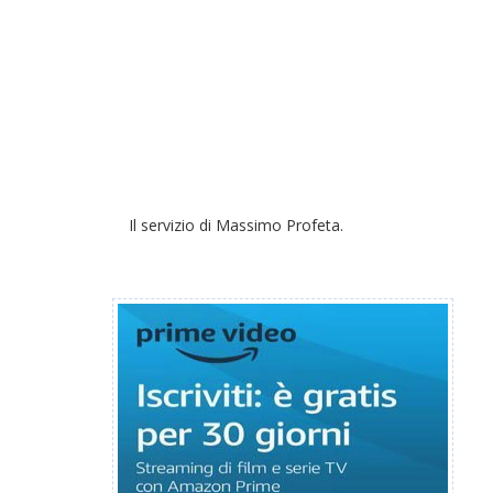
Il servizio di Massimo Profeta.