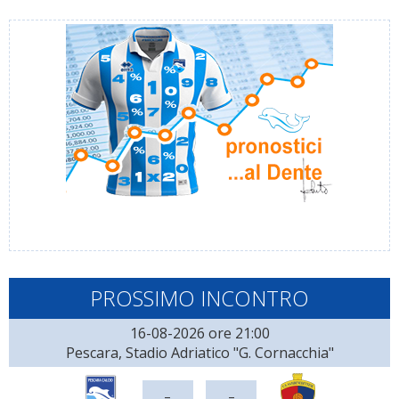
PROSSIMO INCONTRO
16-08-2026 ore 21:00
Pescara, Stadio Adriatico "G. Cornacchia"
-
-