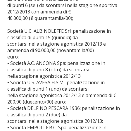
di punti 6 (sei) da scontarsi nella stagione sportiva
2012/2013 con ammenda di €
40.000,00 (€ quarantamila/00);
Società U.C. ALBINOLEFFE Srl: penalizzazione in
classifica di punti 15 (quindici) da
scontarsi nella stagione agonistica 2012/13 e
ammenda di 90.000,00 (novantamila/00)
euro;
▪ Società A.C. ANCONA Spa: penalizzazione in
classifica di punti 8 (otto) da scontarsi
nella stagione agonistica 2012/13;
▪ Società U.S. AVESA H.S.M.: penalizzazione in
classifica di punti 1 (uno) da scontarsi
nella stagione agonistica 2012/13 e ammenda di €
200,00 (duecento/00) euro;
▪ Società DELFINO PESCARA 1936: penalizzazione in
classifica di punti 2 (due) da
scontarsi nella stagione agonistica 2012/13;
▪ Società EMPOLI F.B.C. Spa: penalizzazione in