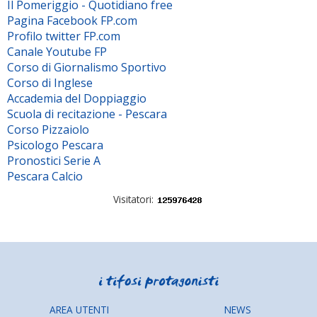
Il Pomeriggio - Quotidiano free
Pagina Facebook FP.com
Profilo twitter FP.com
Canale Youtube FP
Corso di Giornalismo Sportivo
Corso di Inglese
Accademia del Doppiaggio
Scuola di recitazione - Pescara
Corso Pizzaiolo
Psicologo Pescara
Pronostici Serie A
Pescara Calcio
Visitatori:
AREA UTENTI
NEWS