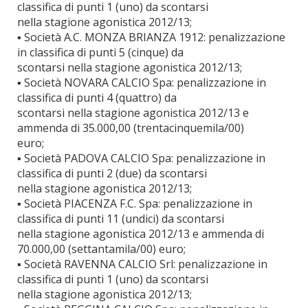
classifica di punti 1 (uno) da scontarsi
nella stagione agonistica 2012/13;
▪ Società A.C. MONZA BRIANZA 1912: penalizzazione
in classifica di punti 5 (cinque) da
scontarsi nella stagione agonistica 2012/13;
▪ Società NOVARA CALCIO Spa: penalizzazione in
classifica di punti 4 (quattro) da
scontarsi nella stagione agonistica 2012/13 e
ammenda di 35.000,00 (trentacinquemila/00)
euro;
▪ Società PADOVA CALCIO Spa: penalizzazione in
classifica di punti 2 (due) da scontarsi
nella stagione agonistica 2012/13;
▪ Società PIACENZA F.C. Spa: penalizzazione in
classifica di punti 11 (undici) da scontarsi
nella stagione agonistica 2012/13 e ammenda di
70.000,00 (settantamila/00) euro;
▪ Società RAVENNA CALCIO Srl: penalizzazione in
classifica di punti 1 (uno) da scontarsi
nella stagione agonistica 2012/13;