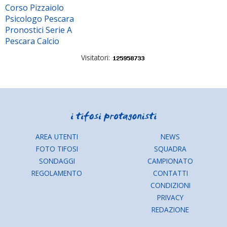
Corso Pizzaiolo
Psicologo Pescara
Pronostici Serie A
Pescara Calcio
Visitatori:
AREA UTENTI
NEWS
FOTO TIFOSI
SQUADRA
SONDAGGI
CAMPIONATO
REGOLAMENTO
CONTATTI
CONDIZIONI
PRIVACY
REDAZIONE