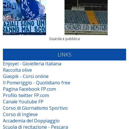
Guarda e pubblica
LINKS
Enjoyel - Gioielleria Italiana
Raccolta olive
Giaspik - Corsi online
Il Pomeriggio - Quotidiano free
Pagina Facebook FP.com
Profilo twitter FP.com
Canale Youtube FP
Corso di Giornalismo Sportivo
Corso di Inglese
Accademia del Doppiaggio
Scuola di recitazione - Pescara