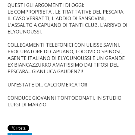
QUESTI GLI ARGOMENTI DI OGGI:
LE COMPROPRIETA', LE TRATTATIVE DEL PESCARA,
IL CASO VERRATTI, L'ADDIO DI SANSOVINI,
L'ASSALTO A CAPUANO DI TANTI CLUB, L'ARRIVO DI
ELYOUNOUSSI.
COLLEGAMENTI TELEFONICI CON ULISSE SAVINI,
PROCURATORE DI CAPUANO, LODOVICO SPINOSI,
AGENTE ITALIANO DI ELYOUNOUSSI E UN GRANDE
EX BIANCAZZURRO AMATISSIMO DAI TIFOSI DEL
PESCARA... GIANLUCA GAUDENZI!
UN'ESTATE DI... CALCIOMERCATO!!!
CONDUCE GIOVANNI TONTODONATI, IN STUDIO
LUIGI DI MARZIO