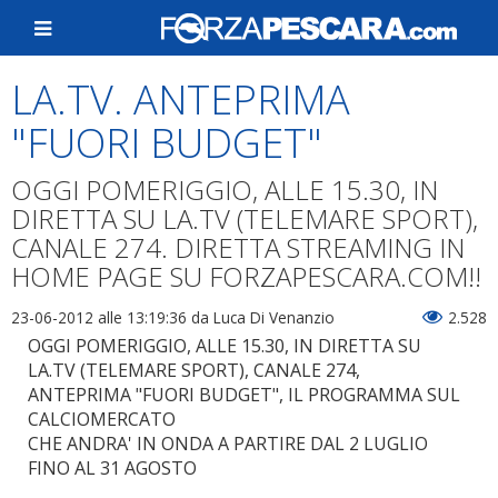
LA.TV. ANTEPRIMA
"FUORI BUDGET"
OGGI POMERIGGIO, ALLE 15.30, IN
DIRETTA SU LA.TV (TELEMARE SPORT),
CANALE 274. DIRETTA STREAMING IN
HOME PAGE SU FORZAPESCARA.COM!!
23-06-2012 alle 13:19:36
da Luca Di Venanzio
2.528
OGGI POMERIGGIO, ALLE 15.30, IN DIRETTA SU
LA.TV (TELEMARE SPORT), CANALE 274,
ANTEPRIMA "FUORI BUDGET", IL PROGRAMMA SUL
CALCIOMERCATO
CHE ANDRA' IN ONDA A PARTIRE DAL 2 LUGLIO
FINO AL 31 AGOSTO