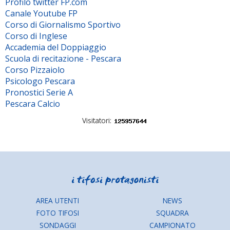
Profilo twitter FP.com
Canale Youtube FP
Corso di Giornalismo Sportivo
Corso di Inglese
Accademia del Doppiaggio
Scuola di recitazione - Pescara
Corso Pizzaiolo
Psicologo Pescara
Pronostici Serie A
Pescara Calcio
Visitatori:
AREA UTENTI
NEWS
FOTO TIFOSI
SQUADRA
SONDAGGI
CAMPIONATO