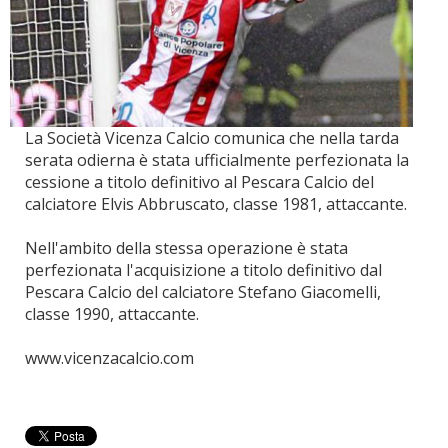
La Società Vicenza Calcio comunica che nella tarda
serata odierna è stata ufficialmente perfezionata la
cessione a titolo definitivo al Pescara Calcio del
calciatore Elvis Abbruscato, classe 1981, attaccante.
Nell'ambito della stessa operazione è stata
perfezionata l'acquisizione a titolo definitivo dal
Pescara Calcio del calciatore Stefano Giacomelli,
classe 1990, attaccante.
www.vicenzacalcio.com