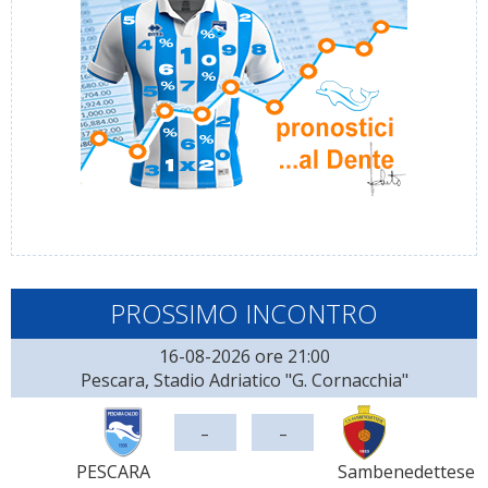
PROSSIMO INCONTRO
16-08-2026 ore 21:00
Pescara, Stadio Adriatico "G. Cornacchia"
-
-
PESCARA
Sambenedettese