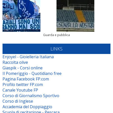
Guarda e pubblica
LINKS
Enjoyel - Gioielleria Italiana
Raccolta olive
Giaspik - Corsi online
Il Pomeriggio - Quotidiano free
Pagina Facebook FP.com
Profilo twitter FP.com
Canale Youtube FP
Corso di Giornalismo Sportivo
Corso di Inglese
Accademia del Doppiaggio
Scuola di recitazione - Pescara