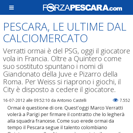
PESCARA, LE ULTIME DAL
CALCIOMERCATO
Verratti ormai è del PSG, oggi il giocatore
vola in Francia. Oltre a Quintero come
suo sostituto spuntano i nomi di
Giandonato della Juve e Pizarro della
Roma. Per Weiss si riaprono i giochi, il
City è disposto a cedere il giocatore.
16-07-2012 alle 09:52:10
da Antonio Castelli
7.552
Ormai è questione di ore. Quest'oggi Marco Verratti
volerà a Parigi per firmare il contratto che lo legherà
alla squadra francese. Come suo erede ormai da
tempo il Pescara segue il talento colombiano