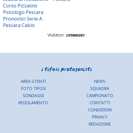
Corso Pizzaiolo
Psicologo Pescara
Pronostici Serie A
Pescara Calcio
Visitatori:
AREA UTENTI
NEWS
FOTO TIFOSI
SQUADRA
SONDAGGI
CAMPIONATO
REGOLAMENTO
CONTATTI
CONDIZIONI
PRIVACY
REDAZIONE