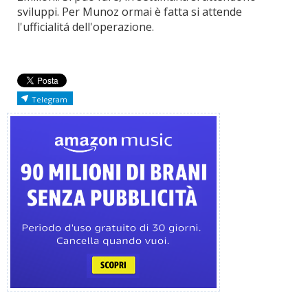
sviluppi. Per Munoz ormai è fatta si attende
l'ufficialitá dell'operazione.
Telegram