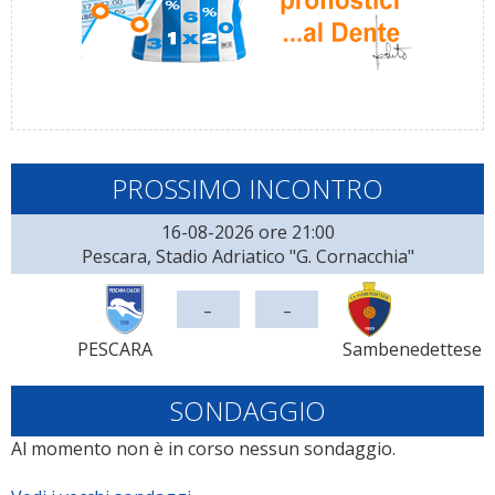
PROSSIMO INCONTRO
16-08-2026 ore 21:00
Pescara, Stadio Adriatico "G. Cornacchia"
-
-
PESCARA
Sambenedettese
SONDAGGIO
Al momento non è in corso nessun sondaggio.