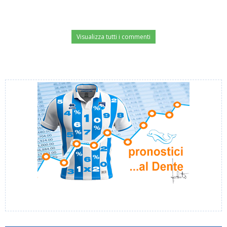
Visualizza tutti i commenti