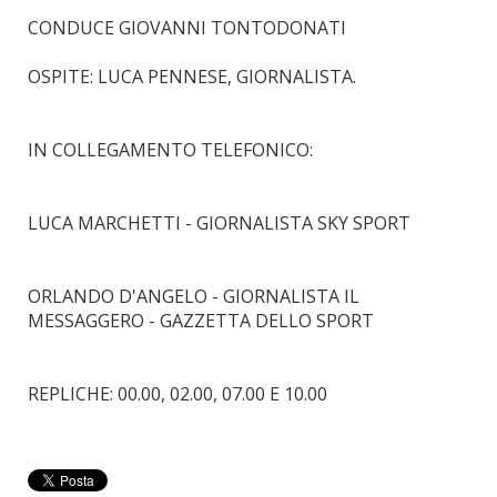
CONDUCE GIOVANNI TONTODONATI
OSPITE: LUCA PENNESE, GIORNALISTA.
IN COLLEGAMENTO TELEFONICO:
LUCA MARCHETTI - GIORNALISTA SKY SPORT
ORLANDO D'ANGELO - GIORNALISTA IL
MESSAGGERO - GAZZETTA DELLO SPORT
REPLICHE: 00.00, 02.00, 07.00 E 10.00