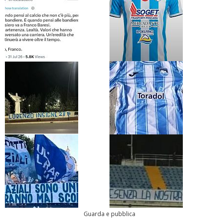
Guarda e pubblica