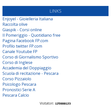
LINKS
Enjoyel - Gioielleria Italiana
Raccolta olive
Giaspik - Corsi online
Il Pomeriggio - Quotidiano free
Pagina Facebook FP.com
Profilo twitter FP.com
Canale Youtube FP
Corso di Giornalismo Sportivo
Corso di Inglese
Accademia del Doppiaggio
Scuola di recitazione - Pescara
Corso Pizzaiolo
Psicologo Pescara
Pronostici Serie A
Pescara Calcio
Visitatori: