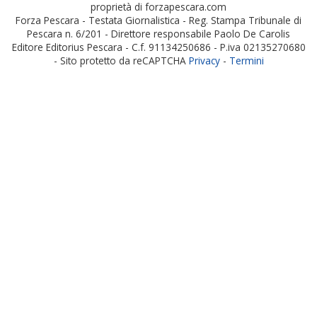
proprietà di forzapescara.com
Forza Pescara - Testata Giornalistica - Reg. Stampa Tribunale di
Pescara n. 6/201 - Direttore responsabile Paolo De Carolis
Editore Editorius Pescara - C.f. 91134250686 - P.iva 02135270680
- Sito protetto da reCAPTCHA
Privacy
-
Termini