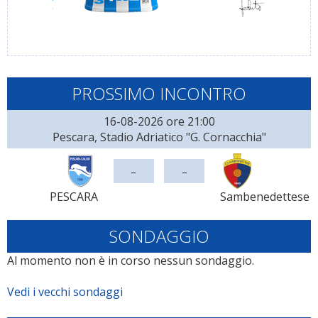
PROSSIMO INCONTRO
16-08-2026 ore 21:00
Pescara, Stadio Adriatico "G. Cornacchia"
-
-
PESCARA
Sambenedettese
SONDAGGIO
Al momento non è in corso nessun sondaggio.
Vedi i vecchi sondaggi