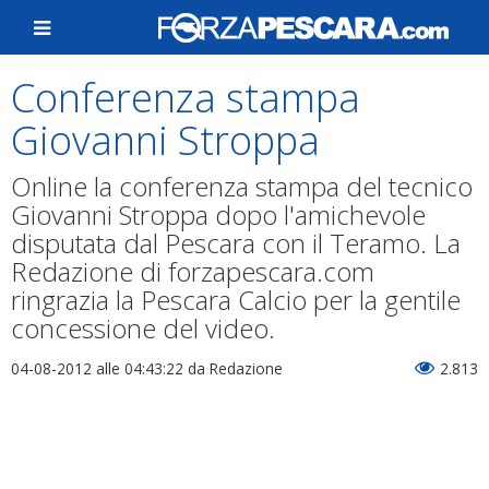
Conferenza stampa
Giovanni Stroppa
Online la conferenza stampa del tecnico
Giovanni Stroppa dopo l'amichevole
disputata dal Pescara con il Teramo. La
Redazione di forzapescara.com
ringrazia la Pescara Calcio per la gentile
concessione del video.
04-08-2012 alle 04:43:22
da Redazione
2.813