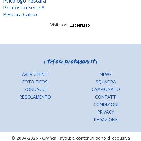
Psicologo Pescara
Pronostici Serie A
Pescara Calcio
Visitatori:
AREA UTENTI
NEWS
FOTO TIFOSI
SQUADRA
SONDAGGI
CAMPIONATO
REGOLAMENTO
CONTATTI
CONDIZIONI
PRIVACY
REDAZIONE
© 2004-2026 - Grafica, layout e contenuti sono di esclusiva