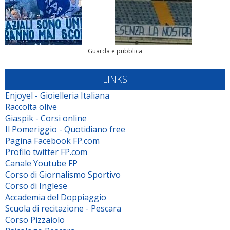
Guarda e pubblica
LINKS
Enjoyel - Gioielleria Italiana
Raccolta olive
Giaspik - Corsi online
Il Pomeriggio - Quotidiano free
Pagina Facebook FP.com
Profilo twitter FP.com
Canale Youtube FP
Corso di Giornalismo Sportivo
Corso di Inglese
Accademia del Doppiaggio
Scuola di recitazione - Pescara
Corso Pizzaiolo