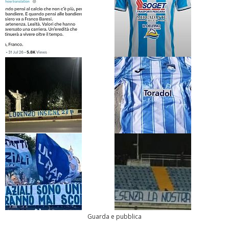
Guarda e pubblica