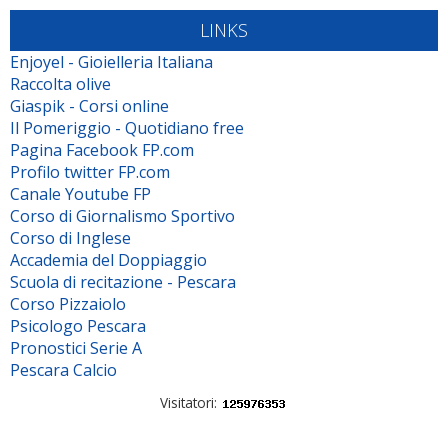
LINKS
Enjoyel - Gioielleria Italiana
Raccolta olive
Giaspik - Corsi online
Il Pomeriggio - Quotidiano free
Pagina Facebook FP.com
Profilo twitter FP.com
Canale Youtube FP
Corso di Giornalismo Sportivo
Corso di Inglese
Accademia del Doppiaggio
Scuola di recitazione - Pescara
Corso Pizzaiolo
Psicologo Pescara
Pronostici Serie A
Pescara Calcio
Visitatori: