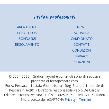
AREA UTENTI
NEWS
FOTO TIFOSI
SQUADRA
SONDAGGI
CAMPIONATO
REGOLAMENTO
CONTATTI
CONDIZIONI
PRIVACY
REDAZIONE
© 2004-2026 - Grafica, layout e contenuti sono di esclusiva
proprietà di forzapescara.com
Forza Pescara - Testata Giornalistica - Reg. Stampa Tribunale di
Pescara n. 6/201 - Direttore responsabile Paolo De Carolis
Editore Editorius Pescara - C.f. 91134250686 - P.iva 02135270680
- Sito protetto da reCAPTCHA
Privacy
-
Termini