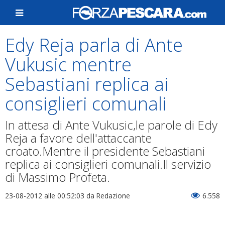
Edy Reja parla di Ante
Vukusic mentre
Sebastiani replica ai
consiglieri comunali
In attesa di Ante Vukusic,le parole di Edy
Reja a favore dell'attaccante
croato.Mentre il presidente Sebastiani
replica ai consiglieri comunali.Il servizio
di Massimo Profeta.
23-08-2012 alle 00:52:03
da Redazione
6.558