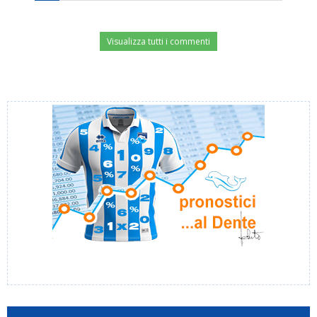
Visualizza tutti i commenti