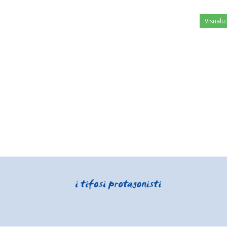
Visualiz