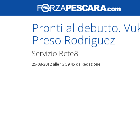
Pronti al debutto. Vuk
Preso Rodriguez
Servizio Rete8
25-08-2012 alle 13:59:45
da Redazione