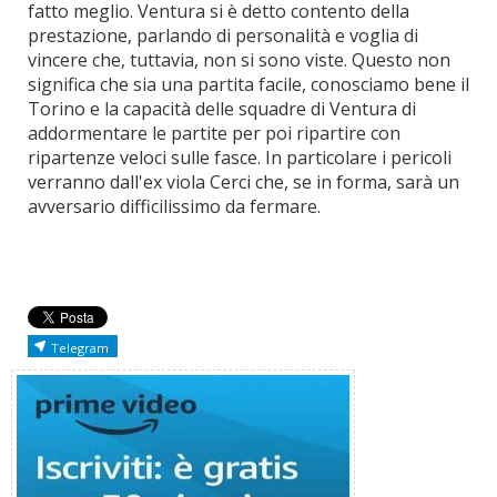
fatto meglio. Ventura si è detto contento della
prestazione, parlando di personalità e voglia di
vincere che, tuttavia, non si sono viste. Questo non
significa che sia una partita facile, conosciamo bene il
Torino e la capacità delle squadre di Ventura di
addormentare le partite per poi ripartire con
ripartenze veloci sulle fasce. In particolare i pericoli
verranno dall'ex viola Cerci che, se in forma, sarà un
avversario difficilissimo da fermare.
Telegram