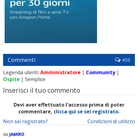
Commenti
455
Legenda utenti:
Amministratore
|
Community
|
Ospite
| Semplice
Inserisci il tuo commento
Devi aver effettuato l'accesso prima di poter
commentare,
clicca qui se sei registrato.
Non sei registrato?
Condizioni di utilizzo
da
JAMIRO