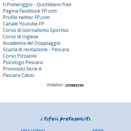
Il Pomeriggio - Quotidiano free
Pagina Facebook FP.com
Profilo twitter FP.com
Canale Youtube FP
Corso di Giornalismo Sportivo
Corso di Inglese
Accademia del Doppiaggio
Scuola di recitazione - Pescara
Corso Pizzaiolo
Psicologo Pescara
Pronostici Serie A
Pescara Calcio
Visitatori:
AREA UTENTI
NEWS