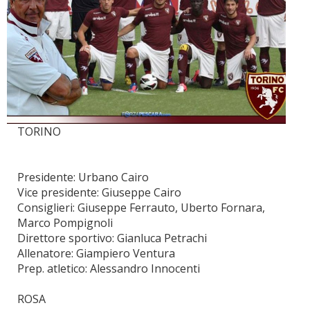
TORINO
Presidente: Urbano Cairo
Vice presidente: Giuseppe Cairo
Consiglieri: Giuseppe Ferrauto, Uberto Fornara,
Marco Pompignoli
Direttore sportivo: Gianluca Petrachi
Allenatore: Giampiero Ventura
Prep. atletico: Alessandro Innocenti
ROSA