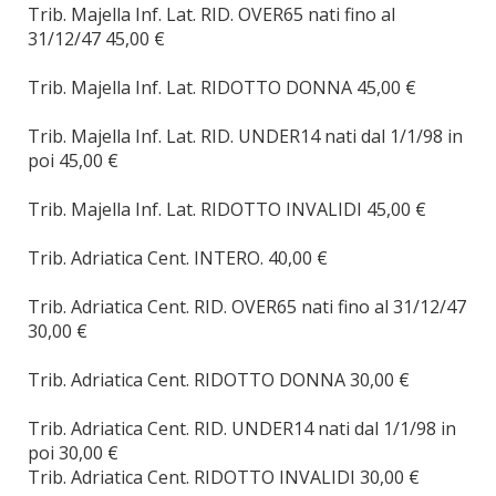
Trib. Majella Inf. Lat. RID. OVER65 nati fino al
31/12/47 45,00 €
Trib. Majella Inf. Lat. RIDOTTO DONNA 45,00 €
Trib. Majella Inf. Lat. RID. UNDER14 nati dal 1/1/98 in
poi 45,00 €
Trib. Majella Inf. Lat. RIDOTTO INVALIDI 45,00 €
Trib. Adriatica Cent. INTERO. 40,00 €
Trib. Adriatica Cent. RID. OVER65 nati fino al 31/12/47
30,00 €
Trib. Adriatica Cent. RIDOTTO DONNA 30,00 €
Trib. Adriatica Cent. RID. UNDER14 nati dal 1/1/98 in
poi 30,00 €
Trib. Adriatica Cent. RIDOTTO INVALIDI 30,00 €