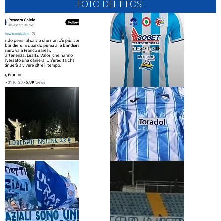
FOTO DEI TIFOSI