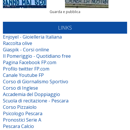
Guarda e pubblica
LINKS
Enjoyel - Gioielleria Italiana
Raccolta olive
Giaspik - Corsi online
Il Pomeriggio - Quotidiano free
Pagina Facebook FP.com
Profilo twitter FP.com
Canale Youtube FP
Corso di Giornalismo Sportivo
Corso di Inglese
Accademia del Doppiaggio
Scuola di recitazione - Pescara
Corso Pizzaiolo
Psicologo Pescara
Pronostici Serie A
Pescara Calcio