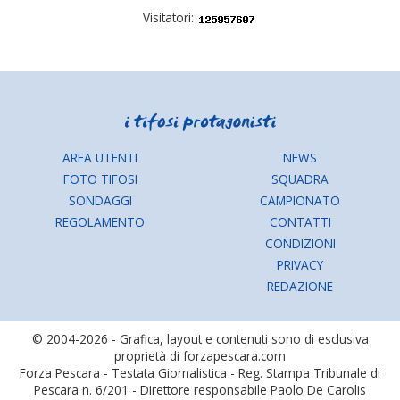
Visitatori:
AREA UTENTI
NEWS
FOTO TIFOSI
SQUADRA
SONDAGGI
CAMPIONATO
REGOLAMENTO
CONTATTI
CONDIZIONI
PRIVACY
REDAZIONE
© 2004-2026 - Grafica, layout e contenuti sono di esclusiva
proprietà di forzapescara.com
Forza Pescara - Testata Giornalistica - Reg. Stampa Tribunale di
Pescara n. 6/201 - Direttore responsabile Paolo De Carolis