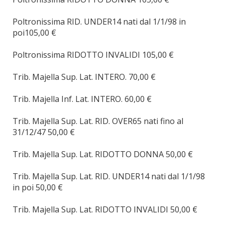
Poltronissima RID. UNDER14 nati dal 1/1/98 in
poi105,00 €
Poltronissima RIDOTTO INVALIDI 105,00 €
Trib. Majella Sup. Lat. INTERO. 70,00 €
Trib. Majella Inf. Lat. INTERO. 60,00 €
Trib. Majella Sup. Lat. RID. OVER65 nati fino al
31/12/47 50,00 €
Trib. Majella Sup. Lat. RIDOTTO DONNA 50,00 €
Trib. Majella Sup. Lat. RID. UNDER14 nati dal 1/1/98
in poi 50,00 €
Trib. Majella Sup. Lat. RIDOTTO INVALIDI 50,00 €