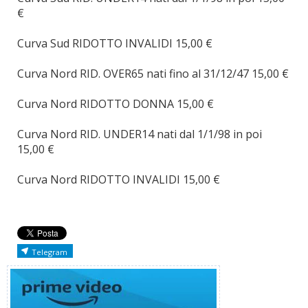
€
Curva Sud RIDOTTO INVALIDI 15,00 €
Curva Nord RID. OVER65 nati fino al 31/12/47 15,00 €
Curva Nord RIDOTTO DONNA 15,00 €
Curva Nord RID. UNDER14 nati dal 1/1/98 in poi
15,00 €
Curva Nord RIDOTTO INVALIDI 15,00 €
Telegram