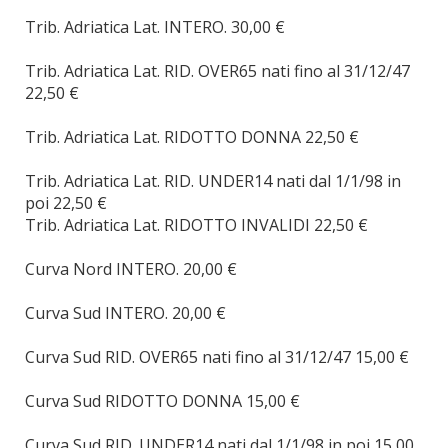
Trib. Adriatica Lat. INTERO. 30,00 €
Trib. Adriatica Lat. RID. OVER65 nati fino al 31/12/47
22,50 €
Trib. Adriatica Lat. RIDOTTO DONNA 22,50 €
Trib. Adriatica Lat. RID. UNDER14 nati dal 1/1/98 in
poi 22,50 €
Trib. Adriatica Lat. RIDOTTO INVALIDI 22,50 €
Curva Nord INTERO. 20,00 €
Curva Sud INTERO. 20,00 €
Curva Sud RID. OVER65 nati fino al 31/12/47 15,00 €
Curva Sud RIDOTTO DONNA 15,00 €
Curva Sud RID. UNDER14 nati dal 1/1/98 in poi 15,00