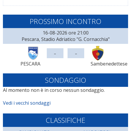
PROSSIMO INCONTRO
16-08-2026 ore 21:00
Pescara, Stadio Adriatico "G. Cornacchia"
-
-
PESCARA
Sambenedettese
SONDAGGIO
Al momento non è in corso nessun sondaggio.
Vedi i vecchi sondaggi
CLASSIFICHE