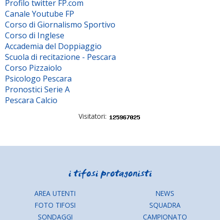
Profilo twitter FP.com
Canale Youtube FP
Corso di Giornalismo Sportivo
Corso di Inglese
Accademia del Doppiaggio
Scuola di recitazione - Pescara
Corso Pizzaiolo
Psicologo Pescara
Pronostici Serie A
Pescara Calcio
Visitatori:
AREA UTENTI
NEWS
FOTO TIFOSI
SQUADRA
SONDAGGI
CAMPIONATO