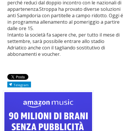
perché reduci dal doppio incontro con le nazionali di
appartenenza.Stroppa ha provato diverse soluzioni
anti Sampdoria con partitelle a campo ridotto. Oggi é
in programma allenamento al pomeriggio a partire
dalle ore 15.
Intanto la società fa sapere che, per tutto il mese di
settembre, sarà possibile entrare allo stadio
Adriatico anche con il tagliando sostitutivo di
abbonamenti e voucher.
Telegram