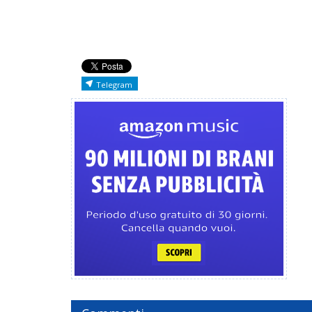
Telegram