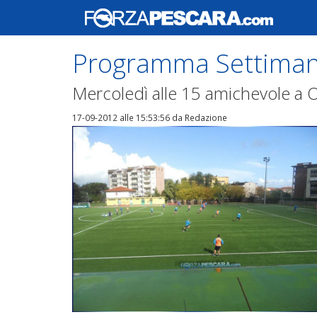
Programma Settiman
Mercoledì alle 15 amichevole a 
17-09-2012 alle 15:53:56
da Redazione