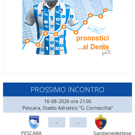
PROSSIMO INCONTRO
16-08-2026 ore 21:00
Pescara, Stadio Adriatico "G. Cornacchia"
-
-
PESCARA
Sambenedettese