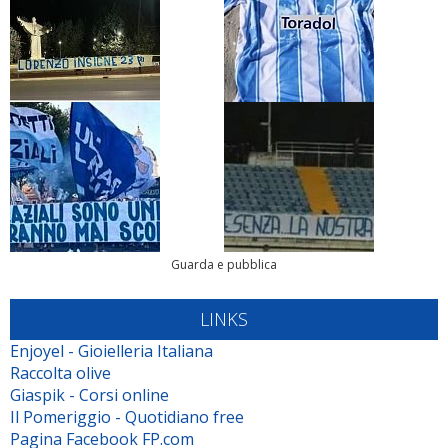
Guarda e pubblica
LINKS
Enjoyel - Gioielleria Italiana
Raccolta olive
Giaspik - Corsi online
Il Pomeriggio - Quotidiano free
Pagina Facebook FP.com