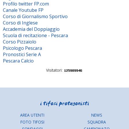
Profilo twitter FP.com
Canale Youtube FP
Corso di Giornalismo Sportivo
Corso di Inglese
Accademia del Doppiaggio
Scuola di recitazione - Pescara
Corso Pizzaiolo
Psicologo Pescara
Pronostici Serie A
Pescara Calcio
Visitatori:
AREA UTENTI
NEWS
FOTO TIFOSI
SQUADRA
SONDAGGI
CAMPIONATO