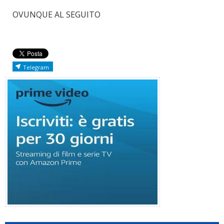
OVUNQUE AL SEGUITO
Telegram