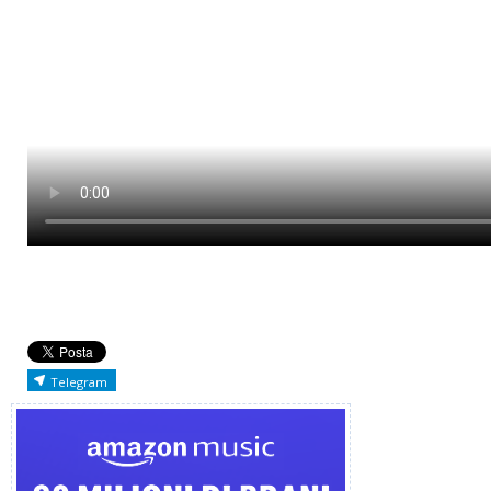
Telegram