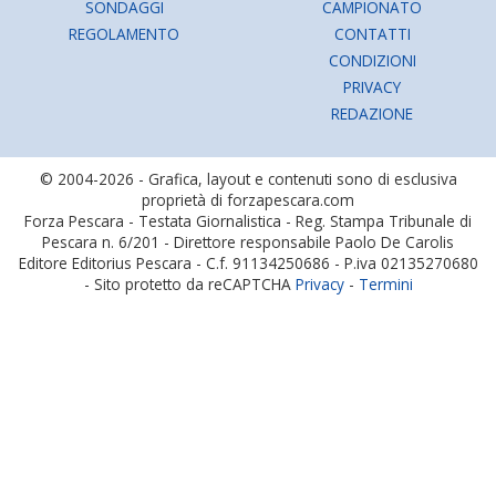
SONDAGGI
CAMPIONATO
REGOLAMENTO
CONTATTI
CONDIZIONI
PRIVACY
REDAZIONE
© 2004-2026 - Grafica, layout e contenuti sono di esclusiva
proprietà di forzapescara.com
Forza Pescara - Testata Giornalistica - Reg. Stampa Tribunale di
Pescara n. 6/201 - Direttore responsabile Paolo De Carolis
Editore Editorius Pescara - C.f. 91134250686 - P.iva 02135270680
- Sito protetto da reCAPTCHA
Privacy
-
Termini