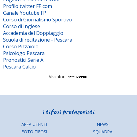
Profilo twitter FP.com
Canale Youtube FP
Corso di Giornalismo Sportivo
Corso di Inglese
Accademia del Doppiaggio
Scuola di recitazione - Pescara
Corso Pizzaiolo
Psicologo Pescara
Pronostici Serie A
Pescara Calcio
Visitatori:
AREA UTENTI
NEWS
FOTO TIFOSI
SQUADRA