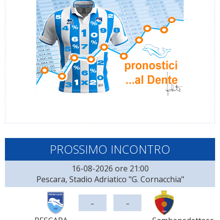
PROSSIMO INCONTRO
16-08-2026 ore 21:00
Pescara, Stadio Adriatico "G. Cornacchia"
-
-