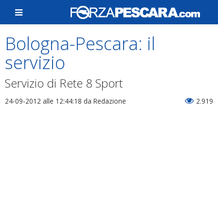
Bologna-Pescara: il
servizio
Servizio di Rete 8 Sport
24-09-2012 alle 12:44:18
da Redazione
2.919