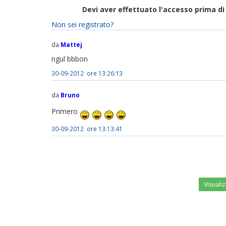
Devi aver effettuato l'accesso prima 
Non sei registrato?
da
Mattej
ngul bbbon
30-09-2012 ore 13:26:13
da
Bruno
Primero
30-09-2012 ore 13:13:41
Visualiz