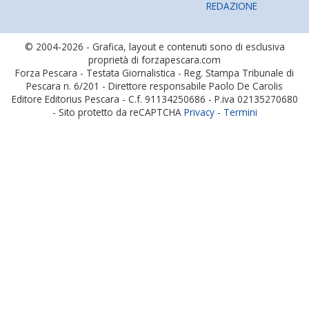
REDAZIONE
© 2004-2026 - Grafica, layout e contenuti sono di esclusiva
proprietà di forzapescara.com
Forza Pescara - Testata Giornalistica - Reg. Stampa Tribunale di
Pescara n. 6/201 - Direttore responsabile Paolo De Carolis
Editore Editorius Pescara - C.f. 91134250686 - P.iva 02135270680
- Sito protetto da reCAPTCHA
Privacy
-
Termini