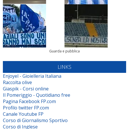
Guarda e pubblica
LINKS
Enjoyel - Gioielleria Italiana
Raccolta olive
Giaspik - Corsi online
Il Pomeriggio - Quotidiano free
Pagina Facebook FP.com
Profilo twitter FP.com
Canale Youtube FP
Corso di Giornalismo Sportivo
Corso di Inglese