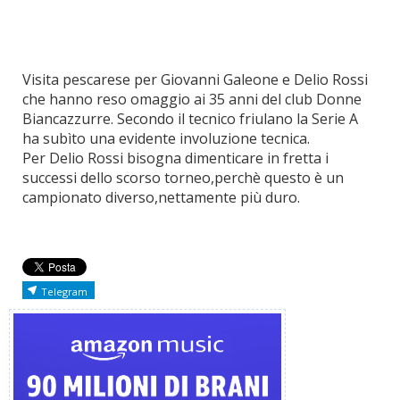
Visita pescarese per Giovanni Galeone e Delio Rossi
che hanno reso omaggio ai 35 anni del club Donne
Biancazzurre. Secondo il tecnico friulano la Serie A
ha subìto una evidente involuzione tecnica.
Per Delio Rossi bisogna dimenticare in fretta i
successi dello scorso torneo,perchè questo è un
campionato diverso,nettamente più duro.
Telegram