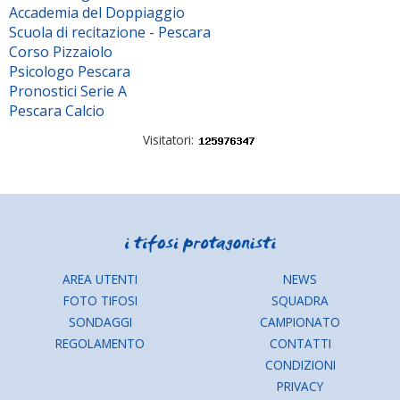
Accademia del Doppiaggio
Scuola di recitazione - Pescara
Corso Pizzaiolo
Psicologo Pescara
Pronostici Serie A
Pescara Calcio
Visitatori:
AREA UTENTI
NEWS
FOTO TIFOSI
SQUADRA
SONDAGGI
CAMPIONATO
REGOLAMENTO
CONTATTI
CONDIZIONI
PRIVACY