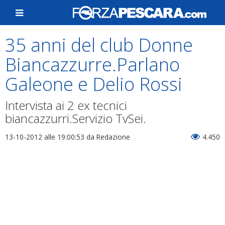
35 anni del club Donne
Biancazzurre.Parlano
Galeone e Delio Rossi
Intervista ai 2 ex tecnici
biancazzurri.Servizio TvSei.
13-10-2012 alle 19:00:53
da Redazione
4.450