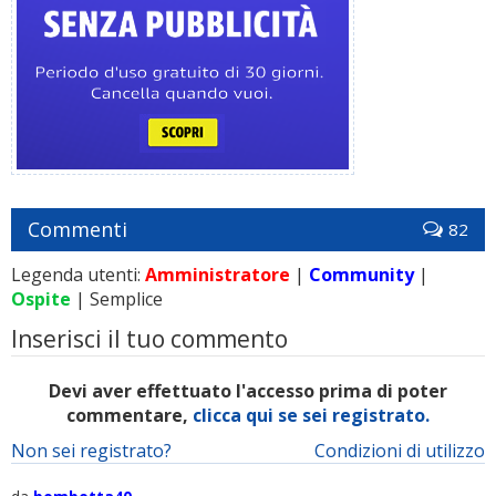
Commenti
82
Legenda utenti:
Amministratore
|
Community
|
Ospite
| Semplice
Inserisci il tuo commento
Devi aver effettuato l'accesso prima di poter
commentare,
clicca qui se sei registrato.
Non sei registrato?
Condizioni di utilizzo