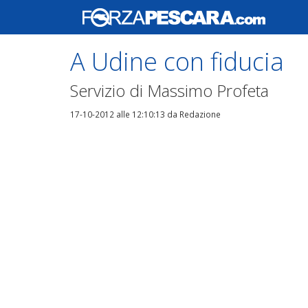
A Udine con fiducia
Servizio di Massimo Profeta
17-10-2012 alle 12:10:13
da Redazione