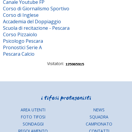
Canale Youtube FP
Corso di Giornalismo Sportivo
Corso di Inglese
Accademia del Doppiaggio
Scuola di recitazione - Pescara
Corso Pizzaiolo
Psicologo Pescara
Pronostici Serie A
Pescara Calcio
Visitatori:
AREA UTENTI
NEWS
FOTO TIFOSI
SQUADRA
SONDAGGI
CAMPIONATO
REGOLAMENTO
CONTATTI