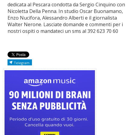
dedicata al Pescara condotta da Sergio Cinquino con
Nicoletta Della Penna. In studio Oscar Buonamano,
Enzo Nucifora, Alessandro Alberti e il giornalista
Walter Nerone. Lasciate domande e commenti per i
nostri ospiti o mandateci un sms al 392 623 70 60
Telegram