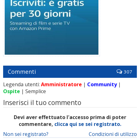
Commenti
307
Legenda utenti:
Amministratore
|
Community
|
Ospite
| Semplice
Inserisci il tuo commento
Devi aver effettuato l'accesso prima di poter
commentare,
clicca qui se sei registrato.
Non sei registrato?
Condizioni di utilizzo