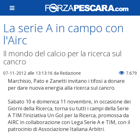
La serie A in campo con
l'Airc
Il mondo del calcio per la ricerca sul
cancro
07-11-2012 alle 13:13:16
da Redazione
7.679
Marchisio, Pato e Zanetti invitano i tifosi a donare
per dare nuova energia alla ricerca sul cancro.
Sabato 10 e domenica 11 novembre, in occasione dei
Giorni della Ricerca, torna su tutti i campi della Serie
A TIM l’iniziativa Un Gol per la Ricerca, promossa da
AIRC in collaborazione con Lega Serie A e TIM, con il
patrocinio di Associazione Italiana Arbitri.