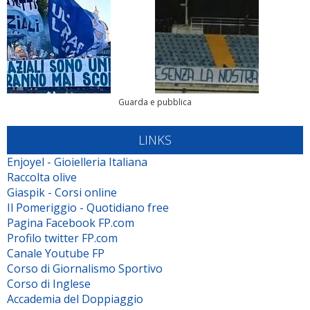
Guarda e pubblica
LINKS
Enjoyel - Gioielleria Italiana
Raccolta olive
Giaspik - Corsi online
Il Pomeriggio - Quotidiano free
Pagina Facebook FP.com
Profilo twitter FP.com
Canale Youtube FP
Corso di Giornalismo Sportivo
Corso di Inglese
Accademia del Doppiaggio