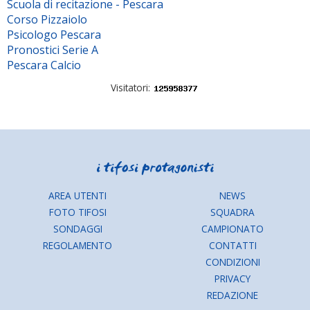
Scuola di recitazione - Pescara
Corso Pizzaiolo
Psicologo Pescara
Pronostici Serie A
Pescara Calcio
Visitatori:
AREA UTENTI
NEWS
FOTO TIFOSI
SQUADRA
SONDAGGI
CAMPIONATO
REGOLAMENTO
CONTATTI
CONDIZIONI
PRIVACY
REDAZIONE