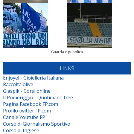
Guarda e pubblica
LINKS
Enjoyel - Gioielleria Italiana
Raccolta olive
Giaspik - Corsi online
Il Pomeriggio - Quotidiano free
Pagina Facebook FP.com
Profilo twitter FP.com
Canale Youtube FP
Corso di Giornalismo Sportivo
Corso di Inglese