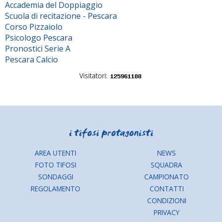
Accademia del Doppiaggio
Scuola di recitazione - Pescara
Corso Pizzaiolo
Psicologo Pescara
Pronostici Serie A
Pescara Calcio
Visitatori:
AREA UTENTI
NEWS
FOTO TIFOSI
SQUADRA
SONDAGGI
CAMPIONATO
REGOLAMENTO
CONTATTI
CONDIZIONI
PRIVACY