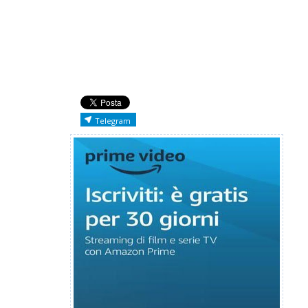
Telegram