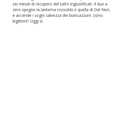
sei minuti di recupero del tutto ingiustificati. Il due a
zero spegne la lanterna rossoblù e quella di Del Neri,
e accende i sogni salvezza dei biancazzurri. Sono
legittimi? Oggi sì.