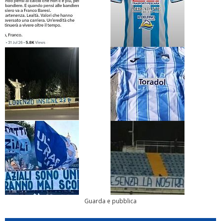
Guarda e pubblica