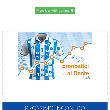
Visualizza tutti i commenti
PROSSIMO INCONTRO