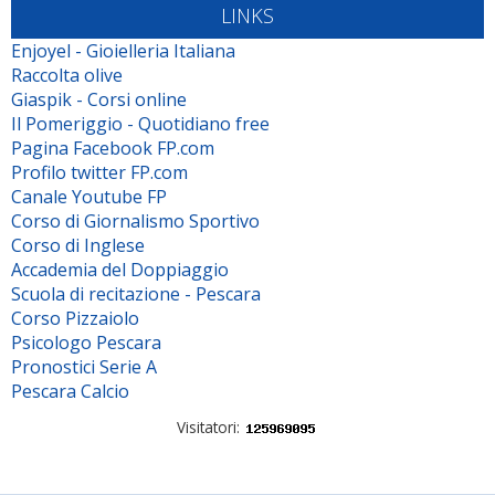
LINKS
Enjoyel - Gioielleria Italiana
Raccolta olive
Giaspik - Corsi online
Il Pomeriggio - Quotidiano free
Pagina Facebook FP.com
Profilo twitter FP.com
Canale Youtube FP
Corso di Giornalismo Sportivo
Corso di Inglese
Accademia del Doppiaggio
Scuola di recitazione - Pescara
Corso Pizzaiolo
Psicologo Pescara
Pronostici Serie A
Pescara Calcio
Visitatori: