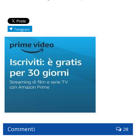
Telegram
Commenti
28