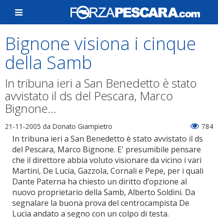
Bignone visiona i cinque
della Samb
In tribuna ieri a San Benedetto è stato
avvistato il ds del Pescara, Marco
Bignone...
21-11-2005
da Donato Giampietro
784
In tribuna ieri a San Benedetto è stato avvistato il ds
del Pescara, Marco Bignone. E' presumibile pensare
che il direttore abbia voluto visionare da vicino i vari
Martini, De Lucia, Gazzola, Cornali e Pepe, per i quali
Dante Paterna ha chiesto un diritto d’opzione al
nuovo proprietario della Samb, Alberto Soldini. Da
segnalare la buona prova del centrocampista De
Lucia andato a segno con un colpo di testa.