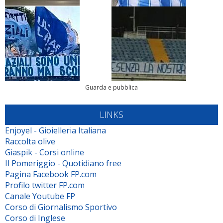
Guarda e pubblica
LINKS
Enjoyel - Gioielleria Italiana
Raccolta olive
Giaspik - Corsi online
Il Pomeriggio - Quotidiano free
Pagina Facebook FP.com
Profilo twitter FP.com
Canale Youtube FP
Corso di Giornalismo Sportivo
Corso di Inglese