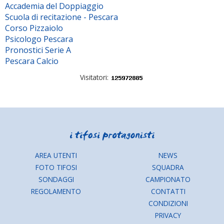
Accademia del Doppiaggio
Scuola di recitazione - Pescara
Corso Pizzaiolo
Psicologo Pescara
Pronostici Serie A
Pescara Calcio
Visitatori:
AREA UTENTI
NEWS
FOTO TIFOSI
SQUADRA
SONDAGGI
CAMPIONATO
REGOLAMENTO
CONTATTI
CONDIZIONI
PRIVACY