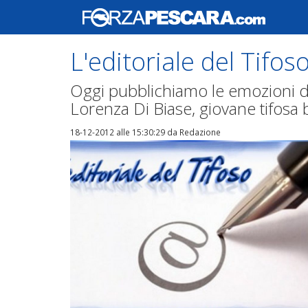
L'editoriale del Tifos
Oggi pubblichiamo le emozioni de
Lorenza Di Biase, giovane tifosa 
18-12-2012 alle 15:30:29
da Redazione