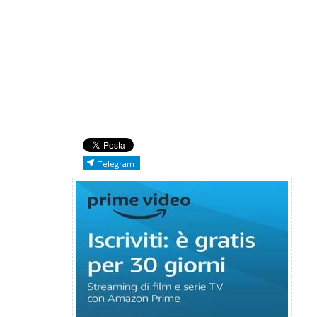
Telegram