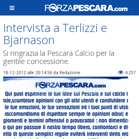
Intervista a Terlizzi e
Bjarnason
Si ringrazia la Pescara Calcio per la
gentile concessione.
18-12-2012 alle 20:14:56
da Redazione
4.257