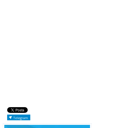
Telegram