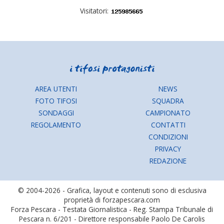
Visitatori:
AREA UTENTI
NEWS
FOTO TIFOSI
SQUADRA
SONDAGGI
CAMPIONATO
REGOLAMENTO
CONTATTI
CONDIZIONI
PRIVACY
REDAZIONE
© 2004-2026 - Grafica, layout e contenuti sono di esclusiva
proprietà di forzapescara.com
Forza Pescara - Testata Giornalistica - Reg. Stampa Tribunale di
Pescara n. 6/201 - Direttore responsabile Paolo De Carolis