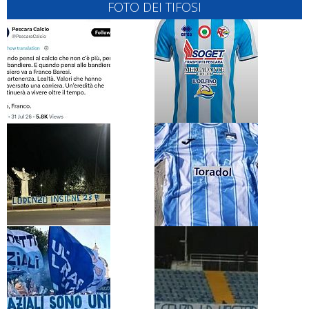
FOTO DEI TIFOSI