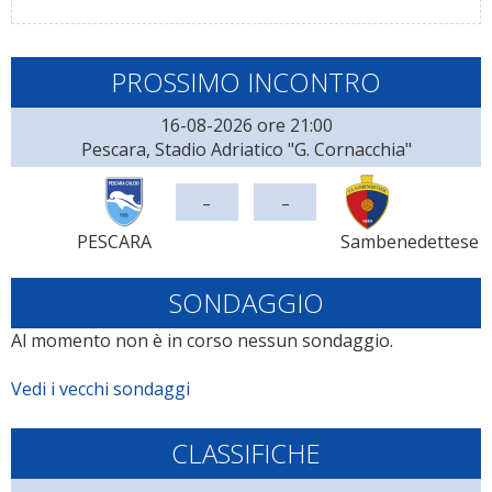
PROSSIMO INCONTRO
16-08-2026 ore 21:00
Pescara, Stadio Adriatico "G. Cornacchia"
-
-
PESCARA
Sambenedettese
SONDAGGIO
Al momento non è in corso nessun sondaggio.
Vedi i vecchi sondaggi
CLASSIFICHE