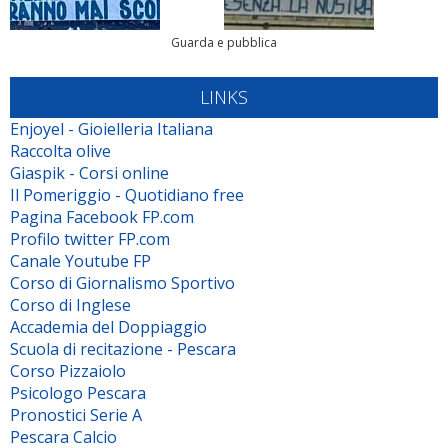
Guarda e pubblica
LINKS
Enjoyel - Gioielleria Italiana
Raccolta olive
Giaspik - Corsi online
Il Pomeriggio - Quotidiano free
Pagina Facebook FP.com
Profilo twitter FP.com
Canale Youtube FP
Corso di Giornalismo Sportivo
Corso di Inglese
Accademia del Doppiaggio
Scuola di recitazione - Pescara
Corso Pizzaiolo
Psicologo Pescara
Pronostici Serie A
Pescara Calcio