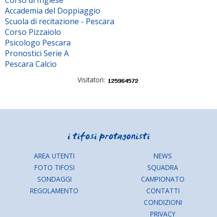
Corso di Inglese
Accademia del Doppiaggio
Scuola di recitazione - Pescara
Corso Pizzaiolo
Psicologo Pescara
Pronostici Serie A
Pescara Calcio
Visitatori:
AREA UTENTI
NEWS
FOTO TIFOSI
SQUADRA
SONDAGGI
CAMPIONATO
REGOLAMENTO
CONTATTI
CONDIZIONI
PRIVACY