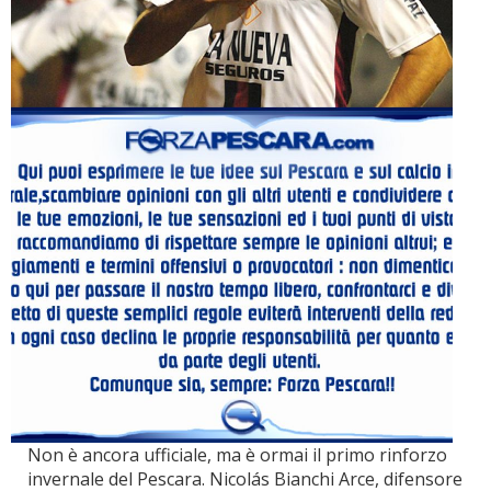
Non è ancora ufficiale, ma è ormai il primo rinforzo
invernale del Pescara. Nicolás Bianchi Arce, difensore